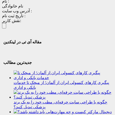
نام :
نام خانوادگی
آدرس وب سایت :
تاریخ ثبت نام :
نقش کاربر:
مقاله آی تی در لینکدین
جدیدترین مطالب
پیگیری کارهای کنسولی ایران از آلمان؛ از میخک تا خدمات
بانکی و اداری
چگونه با طراحی سایت حرفه‌ای، مطب خود را به یک برند
پزشکی تبدیل کنید؟