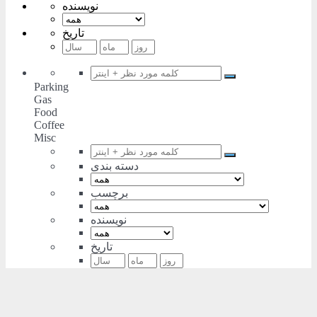
نویسنده
تاریخ
Parking
Gas
Food
Coffee
Misc
دسته بندی
برچسب
نویسنده
تاریخ