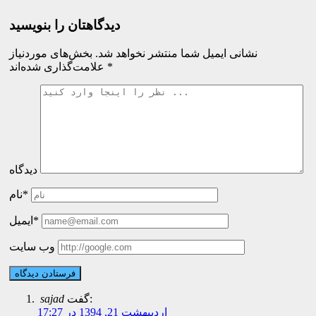
دیدگاهتان را بنویسید
نشانی ایمیل شما منتشر نخواهد شد.
بخش‌های موردنیاز
*
علامت‌گذاری شده‌اند
دیدگاه
نام*
ایمیل*
وب سایت
گفت:
sajad
اردیبهشت 21, 1394 در 17:27