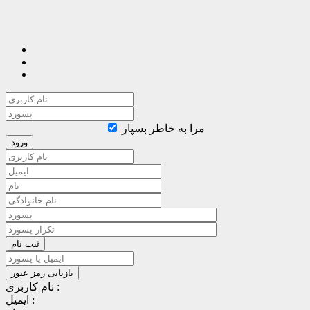
مرا به خاطر بسپار
نام کاربری :
ایمیل :