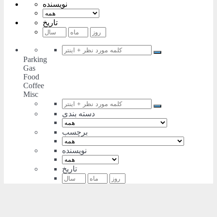
نویسنده
تاریخ
Parking
Gas
Food
Coffee
Misc
دسته بندی
برچسب
نویسنده
تاریخ