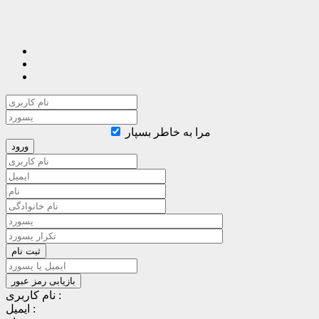
مرا به خاطر بسپار
نام کاربری :
ایمیل :