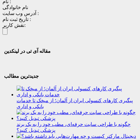
نام :
نام خانوادگی
آدرس وب سایت :
تاریخ ثبت نام :
نقش کاربر:
مقاله آی تی در لینکدین
جدیدترین مطالب
پیگیری کارهای کنسولی ایران از آلمان؛ از میخک تا خدمات
بانکی و اداری
چگونه با طراحی سایت حرفه‌ای، مطب خود را به یک برند
پزشکی تبدیل کنید؟