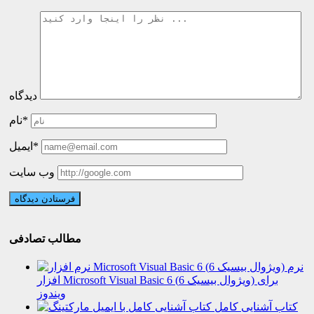
دیدگاه
نام*
ایمیل*
وب سایت
مطالب تصادفی
نرم
افزار Microsoft Visual Basic 6 (ویژوال بیسیک 6) برای
ویندوز
کتاب آشنایی کامل