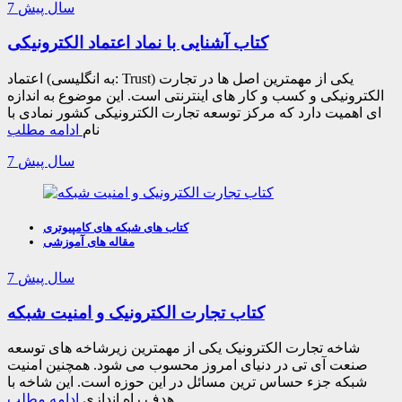
7 سال پیش
کتاب آشنایی با نماد اعتماد الکترونیکی
اعتماد (به انگلیسی: Trust) یکی از مهمترین اصل ها در تجارت
الکترونیکی و کسب و کار های اینترنتی است. این موضوع به اندازه
ای اهمیت دارد که مرکز توسعه تجارت الکترونیکی کشور نمادی با
نام
ادامه مطلب
7 سال پیش
کتاب های شبکه های کامپیوتری
مقاله های آموزشی
7 سال پیش
کتاب تجارت الکترونیک و امنیت شبکه
شاخه تجارت الکترونیک یکی از مهمترین زیرشاخه های توسعه
صنعت آی تی در دنیای امروز محسوب می شود. همچنین امنیت
شبکه جزء حساس ترین مسائل در این حوزه است. این شاخه با
هدف راه اندازی
ادامه مطلب