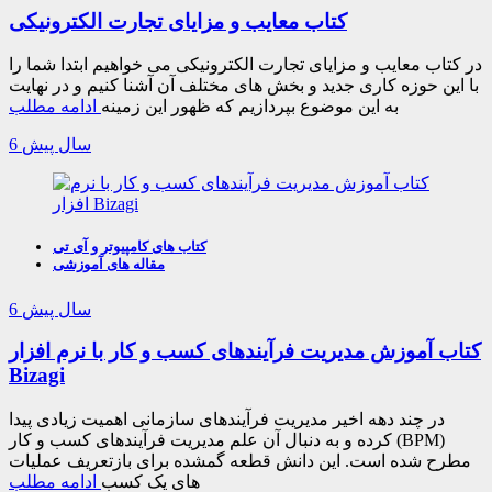
کتاب معایب و مزایای تجارت الکترونیکی
در کتاب معایب و مزایای تجارت الکترونیکی می خواهیم ابتدا شما را
با این حوزه کاری جدید و بخش های مختلف آن آشنا کنیم و در نهایت
به این موضوع بپردازیم که ظهور این زمینه
ادامه مطلب
6 سال پیش
کتاب های کامپیوتر و آی تی
مقاله های آموزشی
6 سال پیش
کتاب آموزش مدیریت فرآیندهای کسب و کار با نرم افزار
Bizagi
در چند دهه اخیر مدیریت فرآیندهای سازمانی اهمیت زیادی پیدا
کرده و به دنبال آن علم مدیریت فرآیندهای کسب و کار (BPM)
مطرح شده است. این دانش قطعه گمشده برای بازتعریف عملیات
های یک کسب
ادامه مطلب