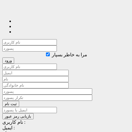
مرا به خاطر بسپار
نام کاربری :
ایمیل :