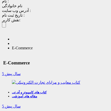
نام :
نام خانوادگی
آدرس وب سایت :
تاریخ ثبت نام :
نقش کاربر:
E-Commerce
E-Commerce
5 سال پیش
کتاب های کامپیوتر و آی تی
مقاله های آموزشی
5 سال پیش