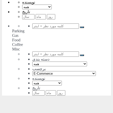
نویسنده
تاریخ
Parking
Gas
Food
Coffee
Misc
دسته بندی
برچسب
نویسنده
تاریخ