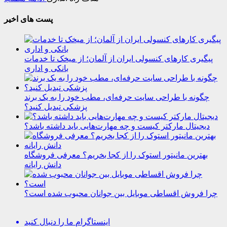
پست های اخیر
پیگیری کارهای کنسولی ایران از آلمان؛ از میخک تا خدمات
بانکی و اداری
چگونه با طراحی سایت حرفه‌ای، مطب خود را به یک برند
پزشکی تبدیل کنید؟
دیجیتال مارکتر کیست و چه مهارت‌هایی باید داشته باشد؟
بهترین مانیتور استوک را از کجا بخریم؟ معرفی فروشگاه
دانش رایانه
چرا فروش اقساطی موبایل بین جوانان محبوب شده است؟
اینستاگرام
ما را دنبال کنید