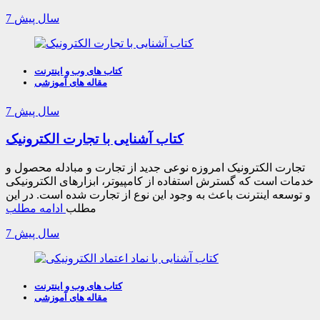
7 سال پیش
کتاب های وب و اینترنت
مقاله های آموزشی
7 سال پیش
کتاب آشنایی با تجارت الکترونیک
تجارت الکترونیک امروزه نوعی جدید از تجارت و مبادله محصول و
خدمات است که گسترش استفاده از کامپیوتر، ابزارهای الکترونیکی
و توسعه اینترنت باعث به وجود این نوع از تجارت شده است. در این
مطلب
ادامه مطلب
7 سال پیش
کتاب های وب و اینترنت
مقاله های آموزشی