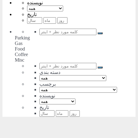
نویسنده
تاریخ
Parking
Gas
Food
Coffee
Misc
دسته بندی
برچسب
نویسنده
تاریخ