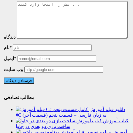
دیدگاه
نام*
ایمیل*
وب سایت
مطالب تصادفی
دانلود فیلم آموزش کامل
#C به زبان فارسی – قسمت پنجم (قسمت آخر)
کتاب آموزش
ساخت بازی دو بعدی در جاوا
آموزش برنامه نویسی