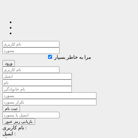
مرا به خاطر بسپار
نام کاربری :
ایمیل :