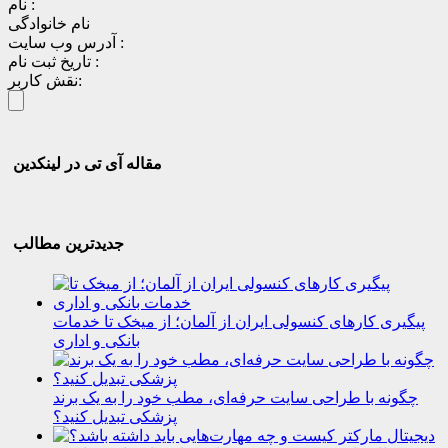
نام :
نام خانوادگی
آدرس وب سایت :
تاریخ ثبت نام :
نقش کاربر:
مقاله آی تی در لینکدین
جدیدترین مطالب
پیگیری کارهای کنسولی ایران از آلمان؛ از میخک تا خدمات
بانکی و اداری
چگونه با طراحی سایت حرفه‌ای، مطب خود را به یک برند
پزشکی تبدیل کنید؟