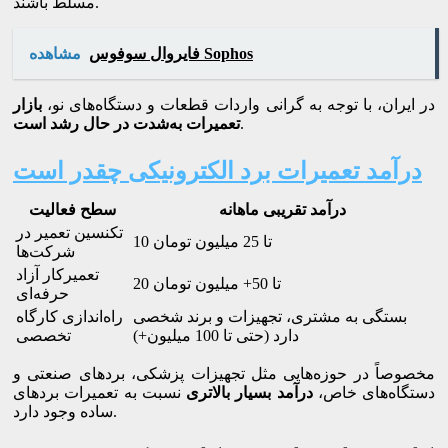
مسلط باشند.
فایروال سوفوس Sophos
مشاهده
در ایران، با توجه به گرانی واردات قطعات و دستگاه‌های نو،
بازار
.
تعمیرات به‌شدت در حال رشد است
درآمد تعمیرات برد الکترونیکی چقدر است
درآمد تقریبی ماهانه
سطح فعالیت
تکنسین تعمیر در
10 تا 25 میلیون تومان
شرکت‌ها
تعمیرکار آزاد
20 تا 50+ میلیون تومان
حرفه‌ای
بستگی به مشتری، تجهیزات و برند شخصی
راه‌اندازی کارگاه
دارد (حتی تا 100 میلیون+)
تخصصی
مخصوصاً در حوزه‌هایی مثل تجهیزات پزشکی، بردهای صنعتی و
دستگاه‌های خاص،
درآمد بسیار بالاتری
نسبت به تعمیرات بردهای
ساده وجود دارد.