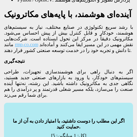
آینده‌ای هوشمند، با پایه‌های مکاترونیک
با رشد سریع تکنولوژی در صنایع مختلف، نیاز به سیستم‌های
هوشمند، خودکار و قابل کنترل بیش از پیش احساس می‌شود.
مکاترونیک دقیقاً در مرکز این تحول ایستاده است. شرکت‌هایی
نقش مهمی در این مسیر ایفا می‌کنند و آماده‌اند
rmp-co.com
مانند
تا دانش و تجربه خود را در خدمت توسعه صنعتی کشور قرار دهند.
نتیجه‌گیری
اگر به دنبال راهی برای هوشمندسازی تجهیزات، طراحی
سیستم‌های خودکار، یا ورود به بازارهای صنعتی جدید هستید،
نگاهی جدی به مکاترونیک داشته باشید. این رشته، نه‌تنها آینده
صنعت را می‌سازد، بلکه مسیر شغلی قدرتمند و پر درآمدی را هم
برای شما رقم می‌زند.
اگر این مطلب را دوست داشتید، با امتیاز دادن به آن از ما
حمایت کنید.
]
[کل:
1
میانگین:
5