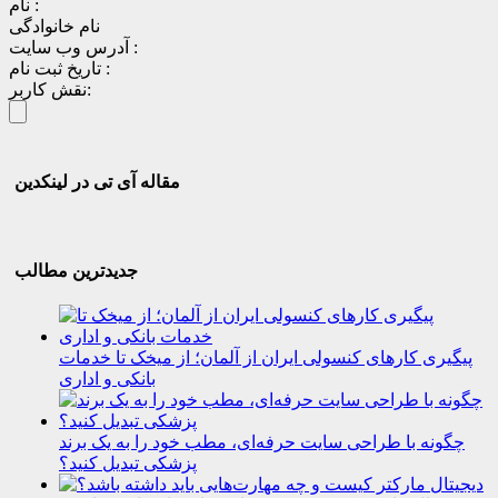
نام :
نام خانوادگی
آدرس وب سایت :
تاریخ ثبت نام :
نقش کاربر:
مقاله آی تی در لینکدین
جدیدترین مطالب
پیگیری کارهای کنسولی ایران از آلمان؛ از میخک تا خدمات
بانکی و اداری
چگونه با طراحی سایت حرفه‌ای، مطب خود را به یک برند
پزشکی تبدیل کنید؟