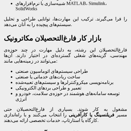
شبیه‌سازی با نرم‌افزارهای MATLAB، Simulink،
SolidWorks
را فرا می‌گیرند. ترکیب این مهارت‌ها، توانایی طراحی و تحلیل
سیستم‌های پیچیده را به آنان می‌دهد.
بازار کار فارغ‌التحصیلان مکاترونیک
فارغ‌التحصیلان این رشته، به دلیل مهارت در چند حوزه‌ی
مهندسی، گزینه‌های شغلی گسترده‌ای در اختیار دارند. آن‌ها
می‌توانند در زمینه‌هایی مانند:
طراحی سیستم‌های اتوماسیون صنعتی
ساخت ربات‌های خدماتی یا صنعتی
برنامه‌نویسی میکروکنترلرها و سیستم‌های تعبیه‌شده
تعمیر و طراحی بردهای الکترونیکی
توسعه سامانه‌های هوشمند در حوزه‌ی سلامت، خودرو و
انرژی
مشغول به کار شوند. بسیاری از فارغ‌التحصیلان حتی
مسیر
فریلنسینگ یا کارآفرینی
را انتخاب می‌کنند و با راه‌اندازی
کارگاه یا استارتاپ، خدمات تخصصی ارائه می‌دهند.