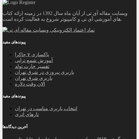
وبسایت مقاله آی تی از آبان ماه سال 1392 در زمینه ارائه کتاب
های آموزشی آی تی و کامپیوتر شروع به فعالیت کرده است.
پیوندهای مفید
پاکسازی ۷ چاکرا
آموزش شمع تراپی
تفسیر چارت تولد
باربری پیروزی در شرق تهران
باربری شرق تهران
الان وقت دلاره
پیوندهای مفید
انتخاب باربری مناسب در تهران
تارهای اتری
آخرین دیدگاه‌ها