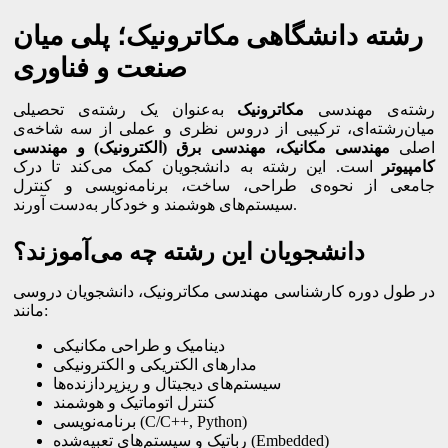
رشته دانشگاهی مکاترونیک؛ پلی میان
صنعت و فناوری
رشته‌ی مهندسی
مکاترونیک
به‌عنوان یک رشته‌ی تحصیلی
میان‌رشته‌ای، ترکیبی از دروس نظری و عملی از سه شاخه‌ی
اصلی
مهندسی مکانیک، مهندسی برق (الکترونیک) و مهندسی
کامپیوتر
است. این رشته به دانشجویان کمک می‌کند تا درک
جامعی از نحوه‌ی طراحی، ساخت، برنامه‌نویسی و کنترل
سیستم‌های هوشمند و خودکار به‌دست آورند.
دانشجویان این رشته چه می‌آموزند؟
در طول دوره کارشناسی مهندسی مکاترونیک، دانشجویان دروسی
مانند:
دینامیک و طراحی مکانیکی
مدارهای الکتریکی و الکترونیکی
سیستم‌های دیجیتال و ریزپردازنده‌ها
کنترل اتوماتیک و هوشمند
برنامه‌نویسی (C/C++, Python)
رباتیک و سیستم‌های تعبیه‌شده (Embedded)