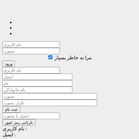
مرا به خاطر بسپار
نام کاربری :
ایمیل :