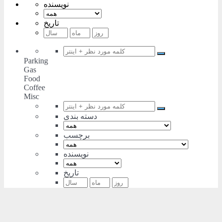
نویسنده
تاریخ
Parking
Gas
Food
Coffee
Misc
دسته بندی
برچسب
نویسنده
تاریخ