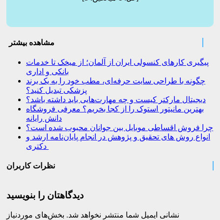
مشاهده بیشتر
پیگیری کارهای کنسولی ایران از آلمان؛ از میخک تا خدمات
بانکی و اداری
چگونه با طراحی سایت حرفه‌ای، مطب خود را به یک برند
پزشکی تبدیل کنید؟
دیجیتال مارکتر کیست و چه مهارت‌هایی باید داشته باشد؟
بهترین مانیتور استوک را از کجا بخریم؟ معرفی فروشگاه
دانش رایانه
چرا فروش اقساطی موبایل بین جوانان محبوب شده است؟
انواع روش های تحقیق و پژوهش در انجام پایان‌نامه ارشد و
دکتری
نظرات کاربران
دیدگاهتان را بنویسید
نشانی ایمیل شما منتشر نخواهد شد.
بخش‌های موردنیاز