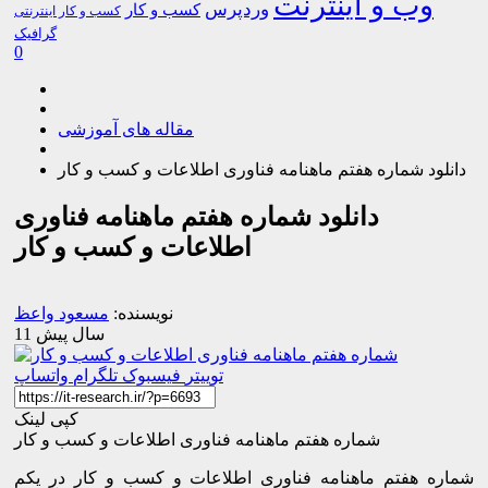
وب و اینترنت
وردپرس
کسب و کار
کسب و کار اینترنتی
گرافیک
0
مقاله های آموزشی
دانلود شماره هفتم ماهنامه فناوری اطلاعات و کسب و کار
دانلود شماره هفتم ماهنامه فناوری
اطلاعات و کسب و کار
نویسنده:
مسعود واعظ
11 سال پیش
توییتر
فیسبوک
تلگرام
واتساپ
کپی لینک
شماره هفتم ماهنامه فناوری اطلاعات و کسب و کار
شماره هفتم ماهنامه فناوری اطلاعات و کسب و کار در یکم