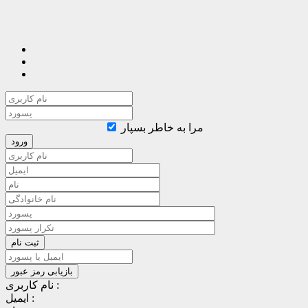
مرا به خاطر بسپار
نام کاربری :
ایمیل :