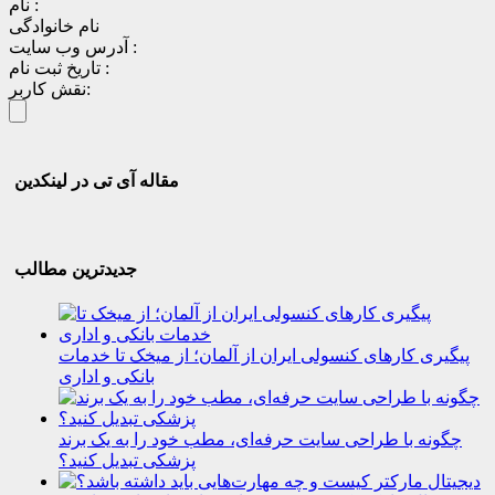
نام :
نام خانوادگی
آدرس وب سایت :
تاریخ ثبت نام :
نقش کاربر:
مقاله آی تی در لینکدین
جدیدترین مطالب
پیگیری کارهای کنسولی ایران از آلمان؛ از میخک تا خدمات
بانکی و اداری
چگونه با طراحی سایت حرفه‌ای، مطب خود را به یک برند
پزشکی تبدیل کنید؟