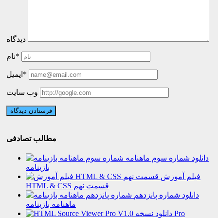
دیدگاه
نام*
ایمیل*
وب سایت
مطالب تصادفی
دانلود شماره سوم ماهنامه
بازینامه
فیلم آموزش
HTML & CSS قسمت نهم
دانلود شماره پانزدهم
ماهنامه بازینامه
دانلود نسخه Pro