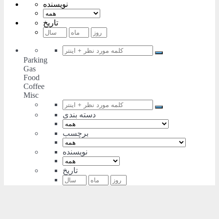
نویسنده
تاریخ
Parking
Gas
Food
Coffee
Misc
دسته بندی
برچسب
نویسنده
تاریخ