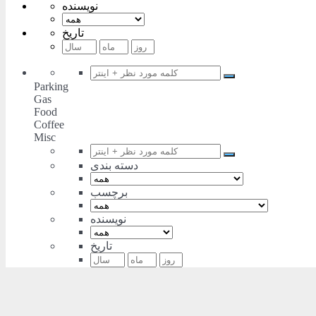
نویسنده
تاریخ
Parking
Gas
Food
Coffee
Misc
دسته بندی
برچسب
نویسنده
تاریخ