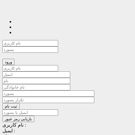
نام کاربری :
ایمیل :