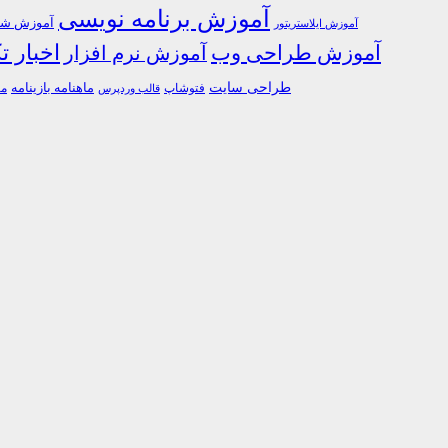
آموزش برنامه نویسی
آموزش شبک
آموزش ایلاستریتور
اخبار ت
آموزش طراحی وب
آموزش نرم افزار
طراحی سایت
فتوشاپ
ماهنامه بازینامه
ما
قالب وردپرس