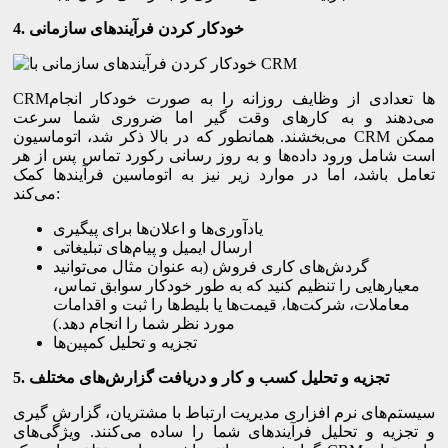
خودکار کردن فرآیندهای سازمانی
4.
CRMها تعدادی از وظایف روزانه را به صورت خودکار انجام
می‌دهند و به کارهای وقت گیر اما ضروری شما سرعت
می‌بخشند. همانطور که در بالا ذکر شد، اتوماسیون CRM ممکن
است شامل ورود داده‌ها و به روز رسانی رکورد تماس پس از هر
تعامل باشد، اما در موارد زیر نیز به اتوماسین فرآیندها کمک
می‌کند:
یادآوری‌ها و اعلان‌ها برای پیگیری
ارسال ایمیل و پیام‌های تبلیغاتی
گردش‌های کاری فروش (به عنوان مثال می‌توانید
معیارهایی را تنظیم کنید که به طور خودکار سوابق تماس،
معاملات، شرکت‌ها، قیمت‌ها یا بلیط‌ها را ثبت و اقدامات
مورد نظر شما را انجام دهد.)
تجزیه و تحلیل کمپین‌ها
تجزیه و تحلیل کسب و کار و دریافت گزارش‌های مختلف
5.
سیستم‌های نرم افزاری مدیریت ارتباط با مشتریان، گزارش گیری
و تجزیه و تحلیل فرآیندهای شما را ساده می‌کنند. ویژگی‌های