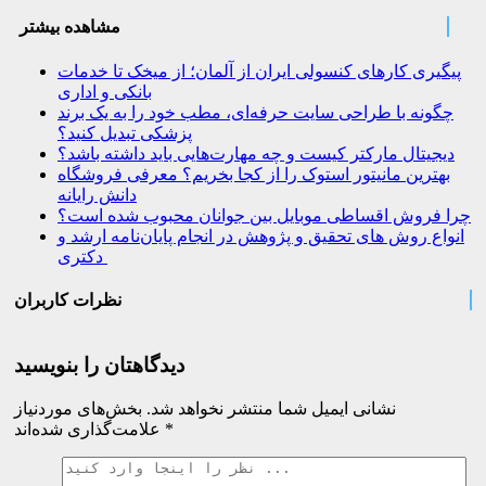
مشاهده بیشتر
پیگیری کارهای کنسولی ایران از آلمان؛ از میخک تا خدمات
بانکی و اداری
چگونه با طراحی سایت حرفه‌ای، مطب خود را به یک برند
پزشکی تبدیل کنید؟
دیجیتال مارکتر کیست و چه مهارت‌هایی باید داشته باشد؟
بهترین مانیتور استوک را از کجا بخریم؟ معرفی فروشگاه
دانش رایانه
چرا فروش اقساطی موبایل بین جوانان محبوب شده است؟
انواع روش های تحقیق و پژوهش در انجام پایان‌نامه ارشد و
دکتری
نظرات کاربران
دیدگاهتان را بنویسید
نشانی ایمیل شما منتشر نخواهد شد.
بخش‌های موردنیاز
*
علامت‌گذاری شده‌اند