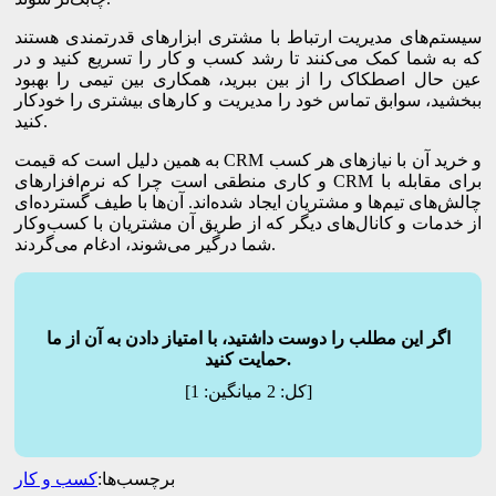
سیستم‌های مدیریت ارتباط با مشتری ابزارهای قدرتمندی هستند
که به شما کمک می‌کنند تا رشد کسب و کار را تسریع کنید و در
عین حال اصطکاک را از بین ببرید، همکاری بین تیمی را بهبود
ببخشید، سوابق تماس خود را مدیریت و کارهای بیشتری را خودکار
کنید.
به همین دلیل است که قیمت CRM و خرید آن با نیازهای هر کسب
و کاری منطقی است چرا که نرم‌افزارهای CRM برای مقابله با
چالش‌های تیم‌ها و مشتریان ایجاد شده‌اند. آن‌ها با طیف گسترده‌ای
از خدمات و کانال‌های دیگر که از طریق آن مشتریان با کسب‌وکار
شما درگیر می‌شوند، ادغام می‌گردند.
اگر این مطلب را دوست داشتید، با امتیاز دادن به آن از ما
حمایت کنید.
]
[کل:
2
میانگین:
1
برچسب‌ها:
کسب و کار