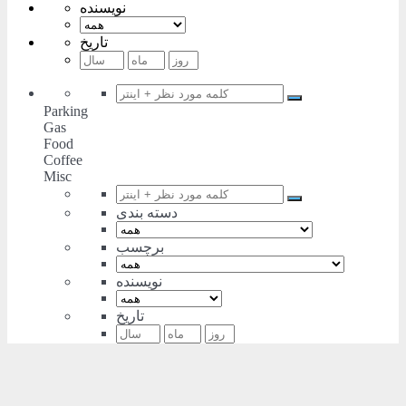
نویسنده
تاریخ
Parking
Gas
Food
Coffee
Misc
دسته بندی
برچسب
نویسنده
تاریخ