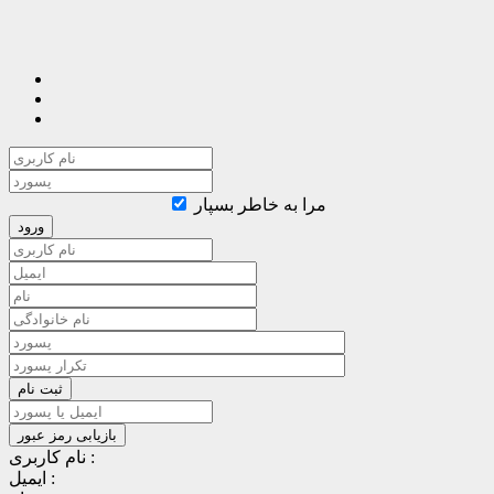
مرا به خاطر بسپار
نام کاربری :
ایمیل :