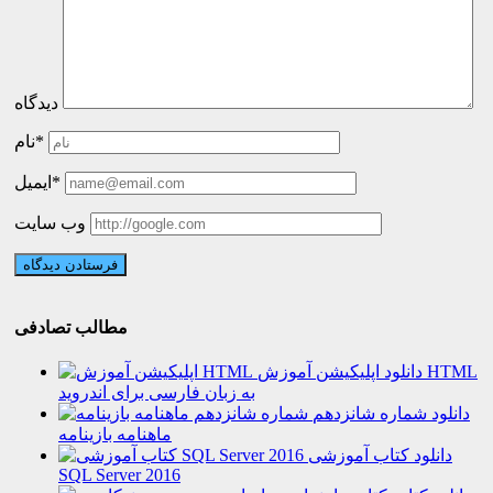
دیدگاه
نام*
ایمیل*
وب سایت
مطالب تصادفی
دانلود اپلیکیشن آموزش HTML
به زبان فارسی برای اندروید
دانلود شماره شانزدهم
ماهنامه بازینامه
دانلود کتاب آموزشی
SQL Server 2016