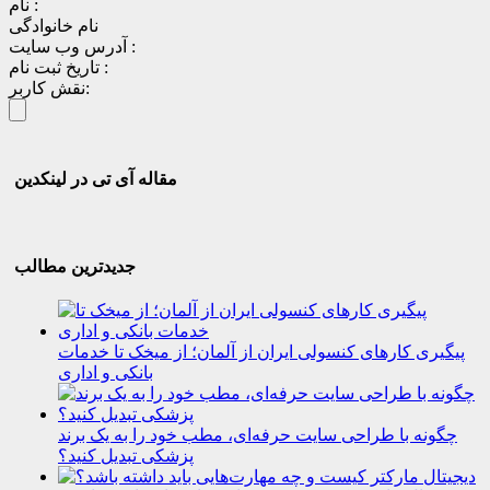
نام :
نام خانوادگی
آدرس وب سایت :
تاریخ ثبت نام :
نقش کاربر:
مقاله آی تی در لینکدین
جدیدترین مطالب
پیگیری کارهای کنسولی ایران از آلمان؛ از میخک تا خدمات
بانکی و اداری
چگونه با طراحی سایت حرفه‌ای، مطب خود را به یک برند
پزشکی تبدیل کنید؟