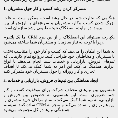
متمرکز کردن رشد کسب و کار حول مشتریان
1.
هنگامی که تجارت شما در حال رشد است، ممکن است به علت
بزرگ شدن کسب وکار، مشتریان و سرنخ‌های با ارزش از بین
بروند. در نهایت، اصطکاک نتیجه طبیعی رشد سازمان است.
اما یک پلتفرم CRM یکپارچه می‌تواند این اصطکاک را از بین ببرد
زیرا با توجه به نیاز سازمان و مشتریان شما ساخته می‌شود.
CRM به شما این امکان را می‌دهد که کسب و کار خود را متناسب
با مشتریان و مخاطبان خود طراحی کنید. درواقع تمام کارهایی که
تیم‌های فروش، بازاریابی و خدمات شما انجام می‌دهند با انواع
ابزارها هماهنگ می‌کند. این امر به شما کمک می‌کند تا اهداف
تجاری و کار روزانه را حول مشتریان خود متمرکز کنید.
ایجاد هماهنگی بین تیم‌های فروش، بازاریابی و خدمات
2.
همسویی بین تیم‌های مختلف شرکت برای موفقیت کسب و کار
شما ضروری است. این همسویی به خصوص بین فروش و
بازاریابی، به تیم شما کمک می‌کند تا تمام مراحل خرید مشتری را
ساده کنند. سیستم CRM این هم ترازی را ساده می‌کند و منجر به
هماهنگی تیم‌ها در کل مجموعه می‌شود.