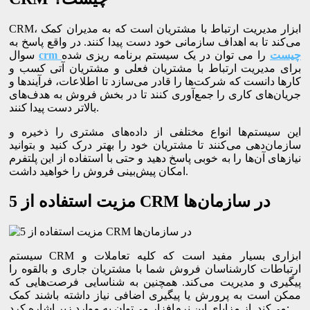
CRM، ابزار مدیریت ارتباط با مشتریان است که به مدیران کمک
می‌کند تا به اهداف سازمانی خود دست پیدا کنند. در واقع پاسخ به
چیست
را می توان در یک سیستم برنامه ریزی شده
crm
سوال
برای مدیریت ارتباط با مشتریان فعلی و مشتریان آتی کسب و
کارها دانست که شرکت‌ها را قادر می‌سازد تا اطلاعات، فرآیندها و
جریان‌های کاری را جمع‌آوری کنند تا در بخش فروش به هدف‌های
بالاتر دست پیدا کنند.
این سیستم‌ها انواع مختلفی از داده‌های مشتری را ذخیره و
سازمان‌دهی می‌کنند تا مشتریان خود را بهتر درک کنید و بتوانید
نیازهای آن‌ها را به خوبی پاسخ دهید و حتی با استفاده از این پلتفرم
امکان پیش‌بینی فروش را خواهید داشت.
5 مزیت استفاده از CRM در سازمان‌ها
سیستم CRM ابزاری بسیار مفید است که کلیه تعاملات و
ارتباطات کارشناسان فروش شما با مشتریان جاری و بالقوه را
پیگیری و مدیریت می‌کند. همچنین به شناسایی فرصت‌هایی که
ممکن است به پرورش یا پیگیری اضافی نیاز داشته باشند کمک
می‌کند. از مزایای این نرم‌افزار می‌توان به موارد زیر اشاره کرد: