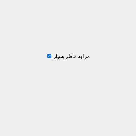
مرا به خاطر بسپار