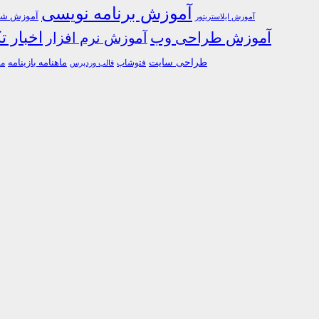
آموزش برنامه نویسی
آموزش شبک
آموزش ایلاستریتور
اخبار ت
آموزش طراحی وب
آموزش نرم افزار
طراحی سایت
فتوشاپ
ماهنامه بازینامه
ما
قالب وردپرس