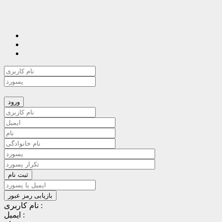
نام کاربری :
ایمیل :