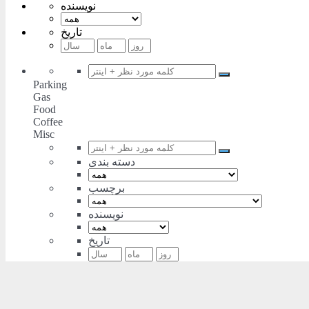
نویسنده
تاریخ
Parking
Gas
Food
Coffee
Misc
دسته بندی
برچسب
نویسنده
تاریخ