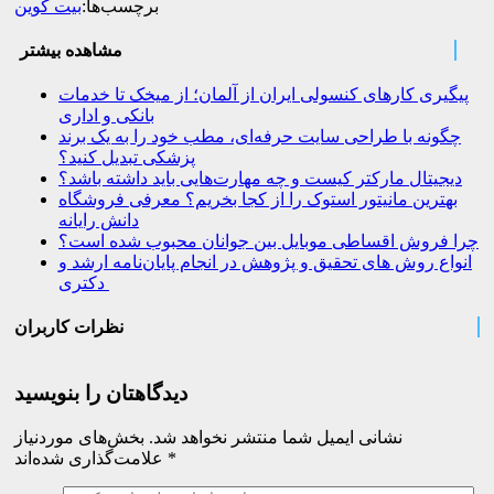
برچسب‌ها:
بیت کوین
مشاهده بیشتر
پیگیری کارهای کنسولی ایران از آلمان؛ از میخک تا خدمات
بانکی و اداری
چگونه با طراحی سایت حرفه‌ای، مطب خود را به یک برند
پزشکی تبدیل کنید؟
دیجیتال مارکتر کیست و چه مهارت‌هایی باید داشته باشد؟
بهترین مانیتور استوک را از کجا بخریم؟ معرفی فروشگاه
دانش رایانه
چرا فروش اقساطی موبایل بین جوانان محبوب شده است؟
انواع روش های تحقیق و پژوهش در انجام پایان‌نامه ارشد و
دکتری
نظرات کاربران
دیدگاهتان را بنویسید
نشانی ایمیل شما منتشر نخواهد شد.
بخش‌های موردنیاز
*
علامت‌گذاری شده‌اند