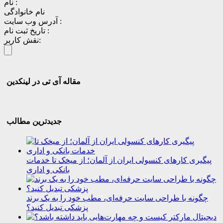
نام :
نام خانوادگی
آدرس وب سایت :
تاریخ ثبت نام :
نقش کاربر:
مقاله آی تی در لینکدین
جدیدترین مطالب
پیگیری کارهای کنسولی ایران از آلمان؛ از میخک تا خدمات
بانکی و اداری
چگونه با طراحی سایت حرفه‌ای، مطب خود را به یک برند
پزشکی تبدیل کنید؟