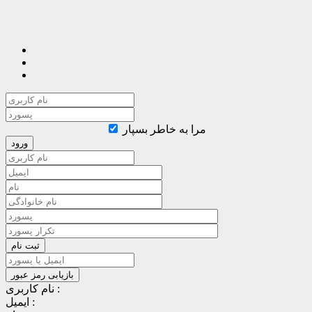
مرا به خاطر بسپار
نام کاربری :
ایمیل :