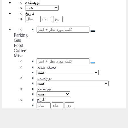
نویسنده
تاریخ
Parking
Gas
Food
Coffee
Misc
دسته بندی
برچسب
نویسنده
تاریخ