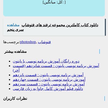
]
میانگین:
[کل:
دانلود کتاب کاملترین مجموعه ترفند های فتوشاپ
مشاهده
سری پنجم
فتوشاپ
,
photoshop
برچسب‌ها:
مشاهده بیشتر
دوره رایگان آموزش برنامه نویسی با پایتون
آموزش برنامه نویسی پایتون : قسمت شانزدهم (قسمت
آخر)
آموزش برنامه نویسی پایتون : قسمت پانزدهم
آموزش برنامه نویسی پایتون : قسمت چهاردهم
آموزش برنامه نویسی پایتون : قسمت سیزدهم
دانلود فیلم آموزش کامل جاوا به زبان فارسی
نظرات کاربران