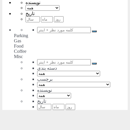
نویسنده
تاریخ
Parking
Gas
Food
Coffee
Misc
دسته بندی
برچسب
نویسنده
تاریخ