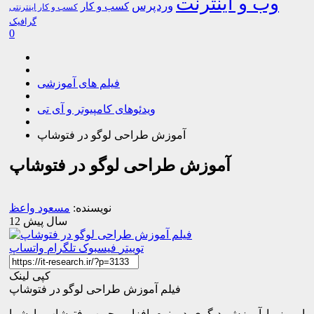
وب و اینترنت
وردپرس
کسب و کار
کسب و کار اینترنتی
گرافیک
0
فیلم های آموزشی
ویدئوهای کامپیوتر و آی تی
آموزش طراحی لوگو در فتوشاپ
آموزش طراحی لوگو در فتوشاپ
نویسنده:
مسعود واعظ
12 سال پیش
توییتر
فیسبوک
تلگرام
واتساپ
کپی لینک
فیلم آموزش طراحی لوگو در فتوشاپ
امروز با آموزش دیگری در نرم افزار محبوب فتوشاپ با شما