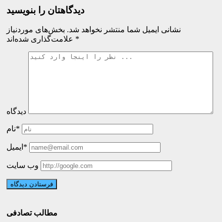
دیدگاهتان را بنویسید
نشانی ایمیل شما منتشر نخواهد شد.
بخش‌های موردنیاز
*
علامت‌گذاری شده‌اند
دیدگاه
نام*
ایمیل*
وب سایت
مطالب تصادفی