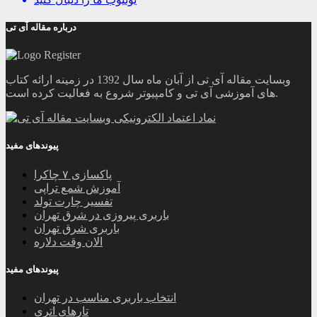
درباره مقاله آی تی
وبسایت مقاله آی تی از آبان ماه سال 1392 در زمینه ارائه کتاب
های آموزشی آی تی و کامپیوتر شروع به فعالیت کرده است.
پیوندهای مفید
پاکسازی ۷ چاکرا
آموزش شمع تراپی
تفسیر چارت تولد
باربری پیروزی در شرق تهران
باربری شرق تهران
الان وقت دلاره
پیوندهای مفید
انتخاب باربری مناسب در تهران
تارهای اتری