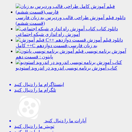
دانلود فیلم آموزش طراحی قالب وردپرس به زبان فارسی
(قسمت ششم)
دانلود کتاب
آموزش راه اندازی شبکه اجتماعی
دانلود فیلم آموزش
کامل ++C به زبان فارسی-قسمت دوازدهم
آموزش برنامه نویسی
پایتون : قسمت دهم
کتاب آموزش برنامه نویسی اندروید در اندروید استودیو
اینستاگرام
ما را دنبال کنید
تلگرام
ما را دنبال کنید
آپارات
ما را دنبال کنید
توییتر
ما را دنبال کنید
یوتیوب
ما را دنبال کنید