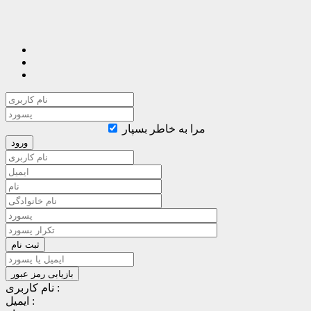
مرا به خاطر بسپار
نام کاربری :
ایمیل :