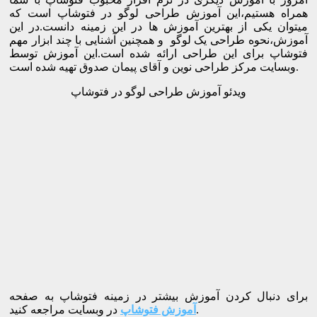
همراه هستیم،این آموزش طراحی لوگو در فتوشاپ است که
میتوان یکی از بهترین آموزش ها در این زمینه دانست.در این
آموزش،نحوه طراحی یک لوگو و همچنین آشنایی با چند ابزار مهم
فتوشاپ برای این طراحی ارائه شده است.این آموزش توسط
وبسایت مرکز طراحی نوین و آقای پیمان صدوق تهیه شده است.
ویدئو آموزش طراحی لوگو در فتوشاپ
برای دنبال کردن آموزش بیشتر در زمینه فتوشاپ به صفحه
در وبسایت مراجعه کنید.
آموزش فتوشاپ