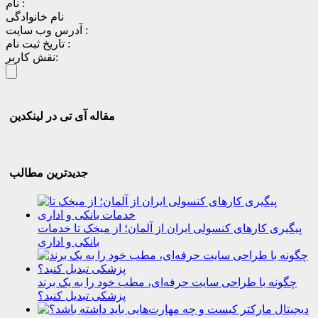
نام :
نام خانوادگی
آدرس وب سایت :
تاریخ ثبت نام :
نقش کاربر:
مقاله آی تی در لینکدین
جدیدترین مطالب
پیگیری کارهای کنسولی ایران از آلمان؛ از میخک تا خدمات
بانکی و اداری
چگونه با طراحی سایت حرفه‌ای، مطب خود را به یک برند
پزشکی تبدیل کنید؟