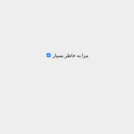
مرا به خاطر بسپار