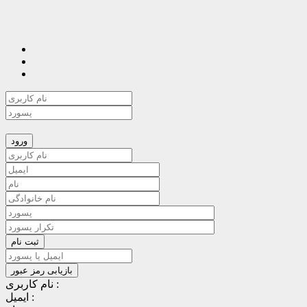
نام کاربری :
ایمیل :