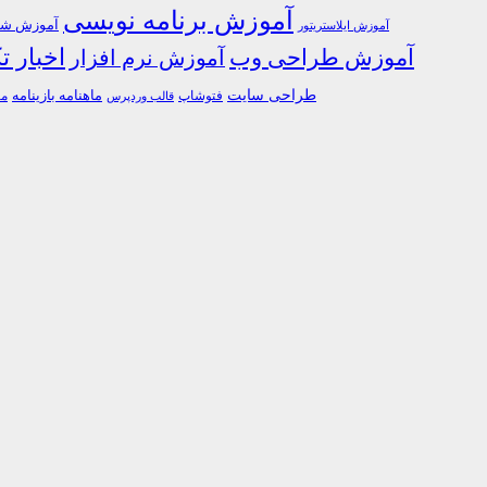
آموزش برنامه نویسی
آموزش شبک
آموزش ایلاستریتور
اخبار ت
آموزش طراحی وب
آموزش نرم افزار
طراحی سایت
فتوشاپ
ماهنامه بازینامه
ما
قالب وردپرس