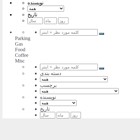
نویسنده
تاریخ
Parking
Gas
Food
Coffee
Misc
دسته بندی
برچسب
نویسنده
تاریخ