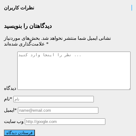
نظرات کاربران
دیدگاهتان را بنویسید
نشانی ایمیل شما منتشر نخواهد شد.
بخش‌های موردنیاز
*
علامت‌گذاری شده‌اند
دیدگاه
نام*
ایمیل*
وب سایت