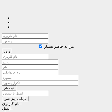
مرا به خاطر بسپار
نام کاربری :
ایمیل :