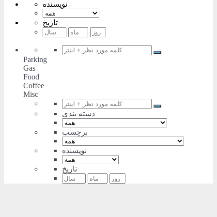
نویسنده
تاریخ
Parking
Gas
Food
Coffee
Misc
دسته بندی
برچسب
نویسنده
تاریخ