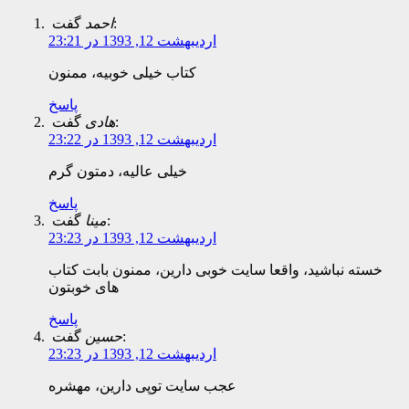
گفت:
احمد
اردیبهشت 12, 1393 در 23:21
کتاب خیلی خوبیه، ممنون
پاسخ
گفت:
هادی
اردیبهشت 12, 1393 در 23:22
خیلی عالیه، دمتون گرم
پاسخ
گفت:
مینا
اردیبهشت 12, 1393 در 23:23
خسته نباشید، واقعا سایت خوبی دارین، ممنون بابت کتاب
های خوبتون
پاسخ
گفت:
حسین
اردیبهشت 12, 1393 در 23:23
عجب سایت توپی دارین، مهشره