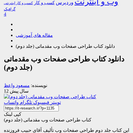
وب و اینترنت
وردپرس
کسب و کار
کسب و کار اینترنتی
گرافیک
4
مقاله های آموزشی
دانلود کتاب طراحی صفحات وب مقدماتی (جلد دوم)
دانلود کتاب طراحی صفحات وب مقدماتی
(جلد دوم)
نویسنده:
مسعود واعظ
12 سال پیش
توییتر
فیسبوک
تلگرام
واتساپ
کپی لینک
کتاب طراحی صفحات وب مقدماتی (جلد دوم)
این کتاب جلد دوم طراحی صفحات وب تألیف آقای حبیب فروزنده