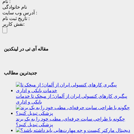
نام :
نام خانوادگی
آدرس وب سایت :
تاریخ ثبت نام :
نقش کاربر:
مقاله آی تی در لینکدین
جدیدترین مطالب
پیگیری کارهای کنسولی ایران از آلمان؛ از میخک تا خدمات
بانکی و اداری
چگونه با طراحی سایت حرفه‌ای، مطب خود را به یک برند
پزشکی تبدیل کنید؟