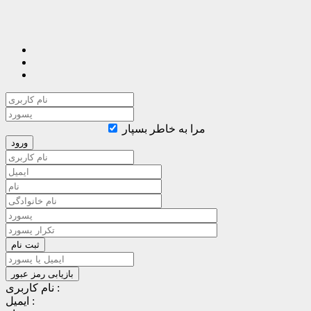
مرا به خاطر بسپار
نام کاربری :
ایمیل :