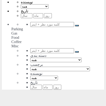
نویسنده
تاریخ
Parking
Gas
Food
Coffee
Misc
دسته بندی
برچسب
نویسنده
تاریخ