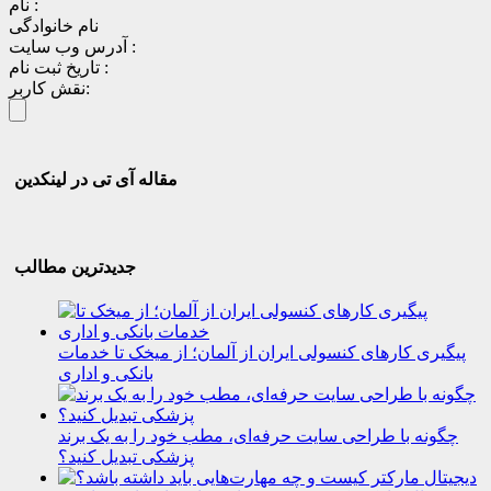
نام :
نام خانوادگی
آدرس وب سایت :
تاریخ ثبت نام :
نقش کاربر:
مقاله آی تی در لینکدین
جدیدترین مطالب
پیگیری کارهای کنسولی ایران از آلمان؛ از میخک تا خدمات
بانکی و اداری
چگونه با طراحی سایت حرفه‌ای، مطب خود را به یک برند
پزشکی تبدیل کنید؟