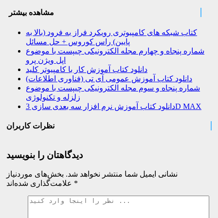
مشاهده بیشتر
کتاب شبکه های کامپیوتری رویکرد فراز به فرود (بالا به
پایین) راس کوروس + حل مسائل
شماره پنجاه و چهارم مجله الکترونیکی چیپست با موضوع
اپل ویژن پرو
دانلود کتاب آموزش کار با کامپیوتر کلید
دانلود کتاب آموزش عمومی آی تی (فناوری اطلاعات)
شماره پنجاه و سوم مجله الکترونیکی چیپست با موضوع
زلزله و تکنولوژی
دانلود کتاب آموزش نرم افزار سه بعدی سازی 3D MAX
نظرات کاربران
دیدگاهتان را بنویسید
نشانی ایمیل شما منتشر نخواهد شد.
بخش‌های موردنیاز
*
علامت‌گذاری شده‌اند