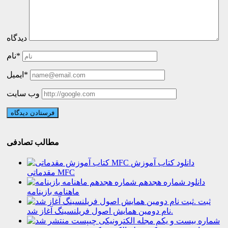
دیدگاه
نام*
ایمیل*
وب سایت
مطالب تصادفی
دانلود کتاب آموزش
مقدماتی MFC
دانلود شماره هجدهم
ماهنامه بازینامه
ثبت
نام دومین همایش اصول فریلنسینگ آغاز شد.