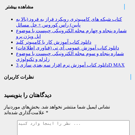
مشاهده بیشتر
کتاب شبکه های کامپیوتری رویکرد فراز به فرود (بالا به
پایین) راس کوروس + حل مسائل
شماره پنجاه و چهارم مجله الکترونیکی چیپست با موضوع
اپل ویژن پرو
دانلود کتاب آموزش کار با کامپیوتر کلید
دانلود کتاب آموزش عمومی آی تی (فناوری اطلاعات)
شماره پنجاه و سوم مجله الکترونیکی چیپست با موضوع
زلزله و تکنولوژی
دانلود کتاب آموزش نرم افزار سه بعدی سازی 3D MAX
نظرات کاربران
دیدگاهتان را بنویسید
نشانی ایمیل شما منتشر نخواهد شد.
بخش‌های موردنیاز
*
علامت‌گذاری شده‌اند