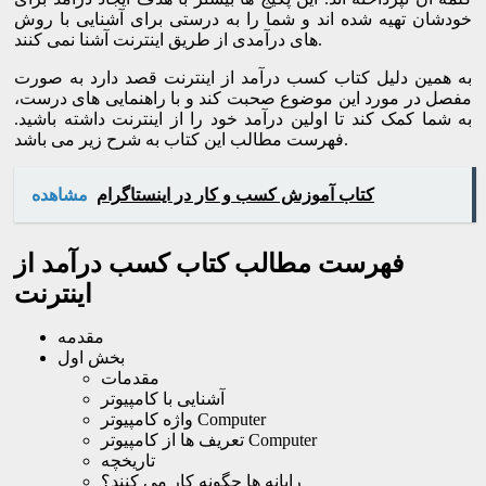
خودشان تهیه شده اند و شما را به درستی برای آشنایی با روش
های درآمدی از طریق اینترنت آشنا نمی کنند.
به همین دلیل کتاب کسب درآمد از اینترنت قصد دارد به صورت
مفصل در مورد این موضوع صحبت کند و با راهنمایی های درست،
به شما کمک کند تا اولین درآمد خود را از اینترنت داشته باشید.
فهرست مطالب این کتاب به شرح زیر می باشد.
کتاب آموزش کسب و کار در اینستاگرام
مشاهده
فهرست مطالب کتاب کسب درآمد از
اینترنت
مقدمه
بخش اول
مقدمات
آشنایی با کامپیوتر
واژه کامپیوتر Computer
تعریف ها از کامپیوتر Computer
تاریخچه
رایانه ها چگونه کار می کنند؟