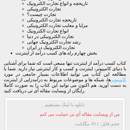
تاریخچه و انواع تجارت الکترونیک
تجارت الکترونیکی
تجارت چیست؟
تاریخچه تجارت الکترونیکی
مزایا و معایب تجارت الکترونیکی
انواع تجارت الکترونیک
تجارت الکترونیکی در دنیا
رشد تجارت الکترونیک جهانی
تجارت الکترونیک در ایران
بخش چهارم راه های کسب درآمد از اینترنت
کتاب کسب درآمد از اینترنت تنها منبعی است که شما برای آشنایی
با دنیای کامپیوتر، اینترنت و کسب و کار اینترنتی نیاز دارید. شما با
مطالعه این کتاب می توانید اطلاعات بسیار جامعی در مورد
کامپیوتر
ها، شبکه ها و موضوعات مربوط به درآمدزایی از اینترنت
به دست آورید. هم اکنون می توانید این کتاب را به صورت کاملا
رایگان از وبسایت مقاله آی تی دریافت کنید.
دانلود با لینک مستقیم
من از وبسایت مقاله آی تی حمایت می کنم
حجم فایل: 10.1 مگابایت