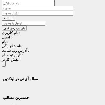
نام کاربری :
ایمیل :
نام :
نام خانوادگی
آدرس وب سایت :
تاریخ ثبت نام :
نقش کاربر:
مقاله آی تی در لینکدین
جدیدترین مطالب