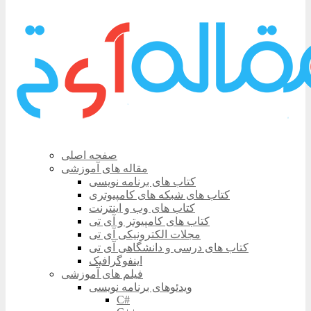
صفحه اصلی
مقاله های آموزشی
کتاب های برنامه نویسی
کتاب های شبکه های کامپیوتری
کتاب های وب و اینترنت
کتاب های کامپیوتر و آی تی
مجلات الکترونیکی آی تی
کتاب های درسی و دانشگاهی آی تی
اینفوگرافیک
فیلم های آموزشی
ویدئوهای برنامه نویسی
C#