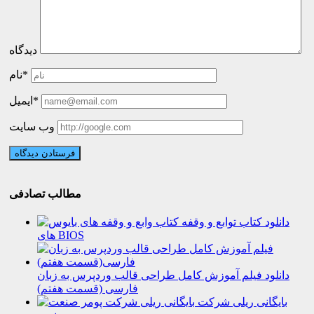
دیدگاه
نام*
ایمیل*
وب سایت
مطالب تصادفی
دانلود کتاب توابع و وقفه
های BIOS
دانلود فیلم آموزش کامل طراحی قالب وردپرس به زبان
فارسی (قسمت هفتم)
بایگانی ریلی شرکت