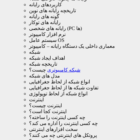
کاربردهای رایانه
تاریخچه رایانه های نوین
گونه های رایانه
رایانه های توکار
رایانه های شخصی (PC ها)
نرم افزار کامپیوتر
سیستم عامل OS
معماری داخلی یک دستگاه رایانه – کامپیوتر
شبکه
اهداف ایجاد شبکه
تاریخچه شبکه
شبکه کامپیوتری
چیست؟
مدل های شبکه
انواع شبکه از لحاظ جغرافیایی
تفاوت شبکه ها از لحاظ جغرافیایی
انواع شبکه از لحاظ توپولوژی
اینترنت
اینترنت چیست؟
اینترنت کجا است؟
چه کسی اینترنت را ساخته؟
چه کسی اینترنت را اداره می کند؟
سخت افزارهای اینترنتی
پروتکل های اینترنتی چه می کنند؟