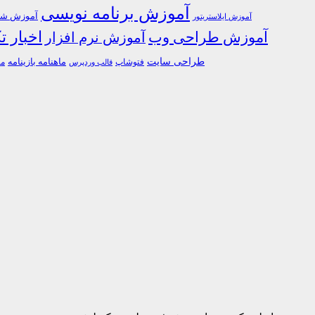
آموزش برنامه نویسی
آموزش شبک
آموزش ایلاستریتور
اخبار ت
آموزش طراحی وب
آموزش نرم افزار
طراحی سایت
فتوشاپ
ماهنامه بازینامه
ما
قالب وردپرس