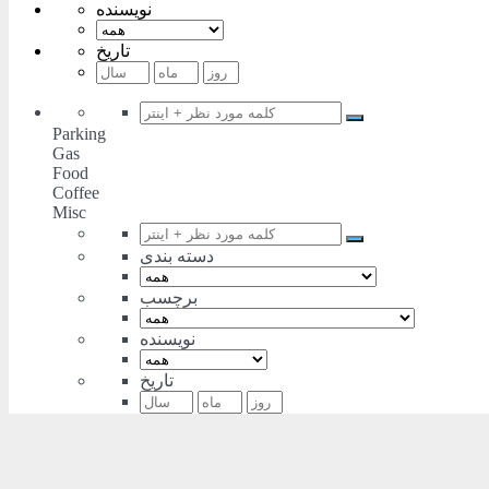
نویسنده
تاریخ
Parking
Gas
Food
Coffee
Misc
دسته بندی
برچسب
نویسنده
تاریخ