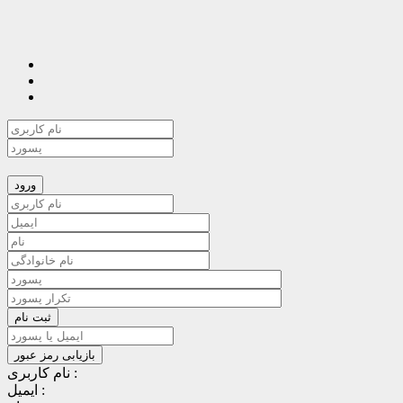
نام کاربری :
ایمیل :