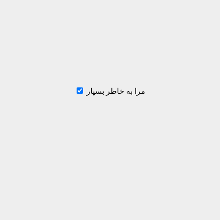
مرا به خاطر بسپار