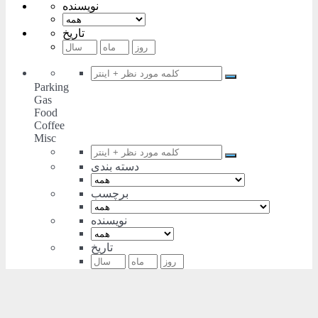
نویسنده
تاریخ
Parking
Gas
Food
Coffee
Misc
دسته بندی
برچسب
نویسنده
تاریخ