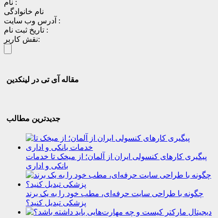
نام :
نام خانوادگی
آدرس وب سایت :
تاریخ ثبت نام :
نقش کاربر:
مقاله آی تی در لینکدین
جدیدترین مطالب
پیگیری کارهای کنسولی ایران از آلمان؛ از میخک تا خدمات
بانکی و اداری
چگونه با طراحی سایت حرفه‌ای، مطب خود را به یک برند
پزشکی تبدیل کنید؟