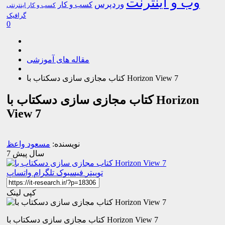
وب و اینترنت
وردپرس
کسب و کار
کسب و کار اینترنتی
گرافیک
0
مقاله های آموزشی
کتاب مجازی سازی دسکتاب با Horizon View 7
کتاب مجازی سازی دسکتاب با Horizon
View 7
نویسنده:
مسعود واعظ
7 سال پیش
توییتر
فیسبوک
تلگرام
واتساپ
کپی لینک
کتاب مجازی سازی دسکتاب با Horizon View 7