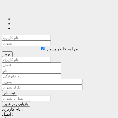
مرا به خاطر بسپار
نام کاربری :
ایمیل :