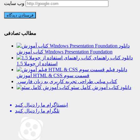
وب سایت
مطالب تصادفی
دانلود
کتاب آموزش Windows Presentation Foundation
دانلود کتاب راهنمای
استفاده از جوملا 1.5
دانلود فیلم
آموزش HTML & CSS قسمت سوم
کتاب مبانی طراحی تجربه کاربری به زبان فارسی
دانلود کتاب آموزش کامل سئو
اینستاگرام
ما را دنبال کنید
تلگرام
ما را دنبال کنید