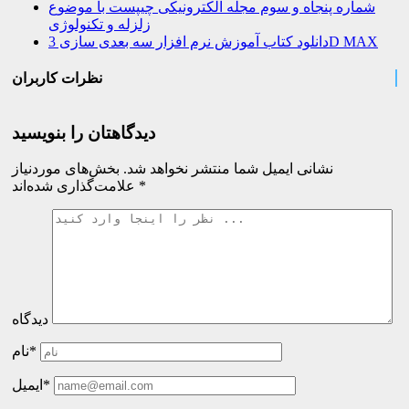
شماره پنجاه و سوم مجله الکترونیکی چیپست با موضوع
زلزله و تکنولوژی
دانلود کتاب آموزش نرم افزار سه بعدی سازی 3D MAX
نظرات کاربران
دیدگاهتان را بنویسید
نشانی ایمیل شما منتشر نخواهد شد.
بخش‌های موردنیاز
*
علامت‌گذاری شده‌اند
دیدگاه
نام*
ایمیل*