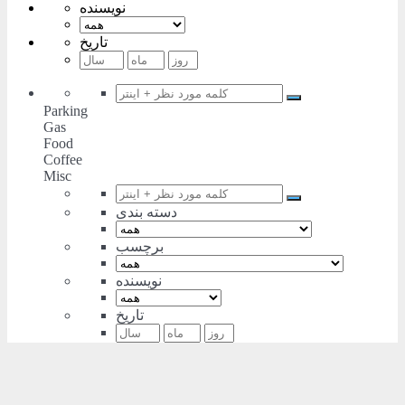
نویسنده
تاریخ
Parking
Gas
Food
Coffee
Misc
دسته بندی
برچسب
نویسنده
تاریخ