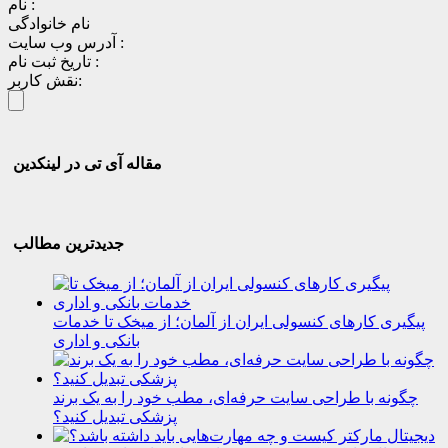
نام :
نام خانوادگی
آدرس وب سایت :
تاریخ ثبت نام :
نقش کاربر:
مقاله آی تی در لینکدین
جدیدترین مطالب
پیگیری کارهای کنسولی ایران از آلمان؛ از میخک تا خدمات
بانکی و اداری
چگونه با طراحی سایت حرفه‌ای، مطب خود را به یک برند
پزشکی تبدیل کنید؟