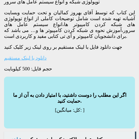
توپولوژی شبکه و انواع سیستم عامل های سرور
این کتاب که توسط آقای بهروز کمالیان و تحت حمایت وبسایت
آشیانه تهیه شده است شامل توضیحات کاملی از انواع توپولوژی
های شبکه کردن کامپیوتر ها،انواع سیستم عامل های
سرور،آموزش نحوه ی شبکه کردن کامپیوتر ها و… می باشد که
برای دانشجویان کامپیوتر و آی تی کتابی مفید و کاربردی است.
جهت دانلود فایل با لینک مستقیم بر روی لینک زیر کلیک کنید
دانلود با لینک مستقیم
حجم فایل: 500 کیلوبایت
اگر این مطلب را دوست داشتید، با امتیاز دادن به آن از ما
حمایت کنید.
]
میانگین:
[کل: