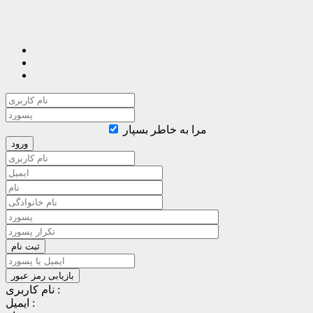
مرا به خاطر بسپار
نام کاربری :
ایمیل :