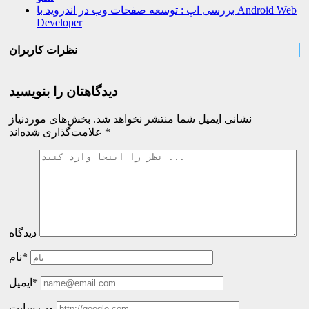
بررسی اپ : توسعه صفحات وب در اندروید با Android Web
Developer
نظرات کاربران
دیدگاهتان را بنویسید
نشانی ایمیل شما منتشر نخواهد شد.
بخش‌های موردنیاز
*
علامت‌گذاری شده‌اند
دیدگاه
نام*
ایمیل*
وب سایت