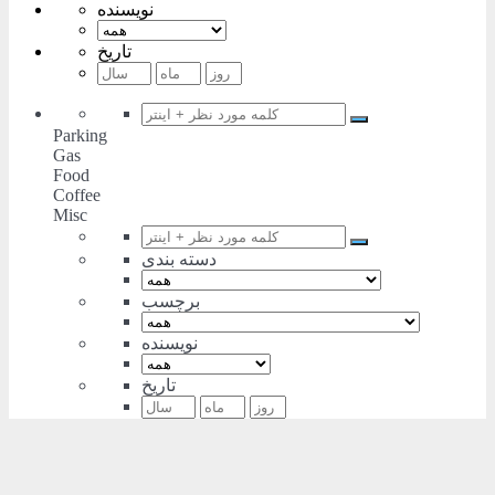
نویسنده
تاریخ
Parking
Gas
Food
Coffee
Misc
دسته بندی
برچسب
نویسنده
تاریخ