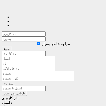
مرا به خاطر بسپار
نام کاربری :
ایمیل :