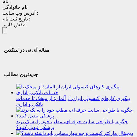
نام :
نام خانوادگی
آدرس وب سایت :
تاریخ ثبت نام :
نقش کاربر:
مقاله آی تی در لینکدین
جدیدترین مطالب
پیگیری کارهای کنسولی ایران از آلمان؛ از میخک تا خدمات
بانکی و اداری
چگونه با طراحی سایت حرفه‌ای، مطب خود را به یک برند
پزشکی تبدیل کنید؟