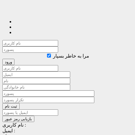
مرا به خاطر بسپار
نام کاربری :
ایمیل :