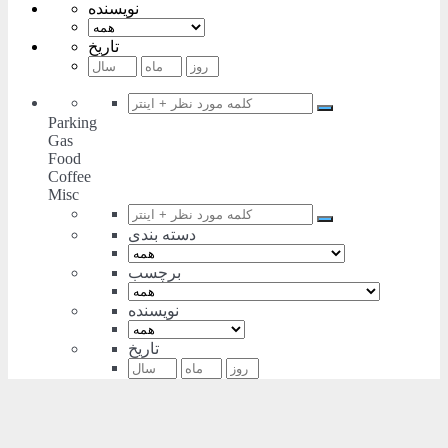
نویسنده
تاریخ
Parking
Gas
Food
Coffee
Misc
دسته بندی
برچسب
نویسنده
تاریخ