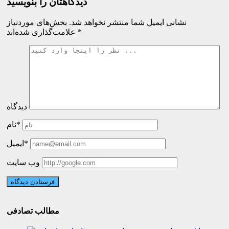
دیدگاهتان را بنویسید
نشانی ایمیل شما منتشر نخواهد شد.
بخش‌های موردنیاز
*
علامت‌گذاری شده‌اند
دیدگاه
نام*
ایمیل*
وب سایت
مطالب تصادفی