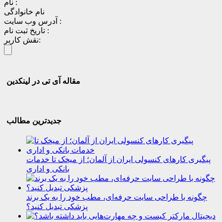
نام :
نام خانوادگی
آدرس وب سایت :
تاریخ ثبت نام :
نقش کاربر:
مقاله آی تی در لینکدین
جدیدترین مطالب
پیگیری کارهای کنسولی ایران از آلمان؛ از میخک تا خدمات
بانکی و اداری
چگونه با طراحی سایت حرفه‌ای، مطب خود را به یک برند
پزشکی تبدیل کنید؟