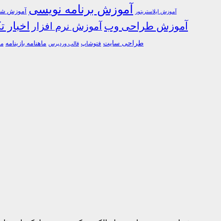
آموزش برنامه نویسی
آموزش شبک
آموزش ایلاستریتور
اخبار ت
آموزش طراحی وب
آموزش نرم افزار
طراحی سایت
فتوشاپ
ماهنامه بازینامه
ما
قالب وردپرس