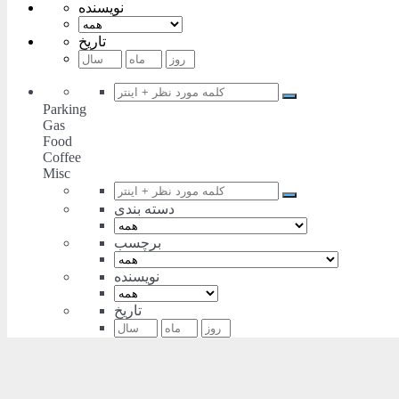
نویسنده
تاریخ
Parking
Gas
Food
Coffee
Misc
دسته بندی
برچسب
نویسنده
تاریخ