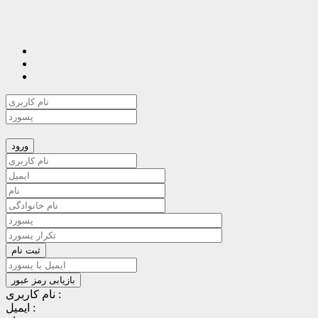
نام کاربری :
ایمیل :