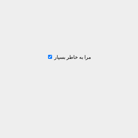
مرا به خاطر بسپار