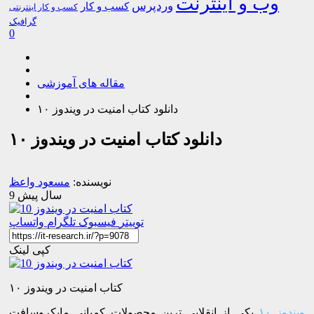
وب و اینترنت
وردپرس
کسب و کار
کسب و کار اینترنتی
گرافیک
0
مقاله های آموزشی
دانلود کتاب امنیت در ویندوز ۱۰
دانلود کتاب امنیت در ویندوز ۱۰
نویسنده:
مسعود واعظ
9 سال پیش
توییتر
فیسبوک
تلگرام
واتساپ
کپی لینک
کتاب امنیت در ویندوز ۱۰
ویندوز ۱۰
یکی از انقلابی ترین محصولات کمپانی مایکروسافت