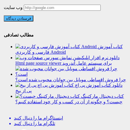
وب سایت
مطالب تصادفی
کتاب آموزش
فارسی و کاربردی Android
دانلود نرم افزار
Html page source viewer برای سیستم عامل اَندروید
چرا فروش اقساطی موبایل بین جوانان محبوب شده است؟
دانلود کتاب آموزش پی اچ
پی از بیخ
کتاب دیجیتال مارکتینگ
چیست؟ و چگونه از آن در کسب و کار خود استفاده کنیم؟
اینستاگرام
ما را دنبال کنید
تلگرام
ما را دنبال کنید