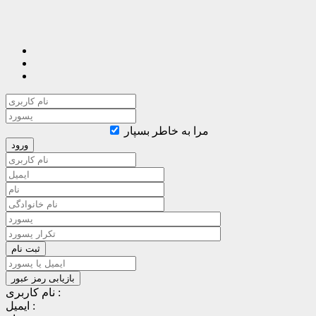
مرا به خاطر بسپار
نام کاربری :
ایمیل :