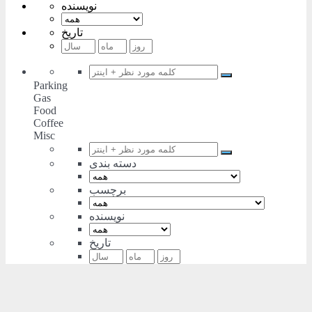
نویسنده
تاریخ
Parking
Gas
Food
Coffee
Misc
دسته بندی
برچسب
نویسنده
تاریخ