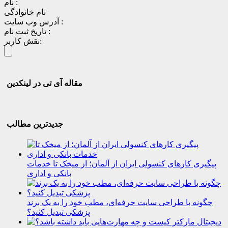
نام :
نام خانوادگی
آدرس وب سایت :
تاریخ ثبت نام :
نقش کاربر:
مقاله آی تی در لینکدین
جدیدترین مطالب
پیگیری کارهای کنسولی ایران از آلمان؛ از میخک تا خدمات
بانکی و اداری
چگونه با طراحی سایت حرفه‌ای، مطب خود را به یک برند
پزشکی تبدیل کنید؟