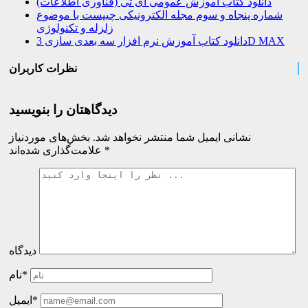
دانلود کتاب آموزش عمومی آی تی (فناوری اطلاعات)
شماره پنجاه و سوم مجله الکترونیکی چیپست با موضوع
زلزله و تکنولوژی
دانلود کتاب آموزش نرم افزار سه بعدی سازی 3D MAX
نظرات کاربران
دیدگاهتان را بنویسید
نشانی ایمیل شما منتشر نخواهد شد.
بخش‌های موردنیاز
*
علامت‌گذاری شده‌اند
دیدگاه
نام*
ایمیل*