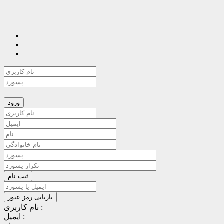
نام کاربری :
ایمیل :