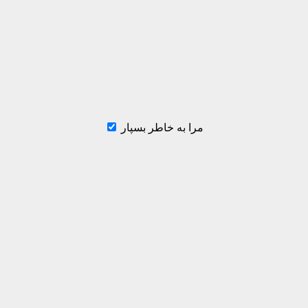
مرا به خاطر بسپار