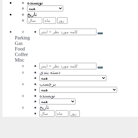
نویسنده
تاریخ
Parking
Gas
Food
Coffee
Misc
دسته بندی
برچسب
نویسنده
تاریخ