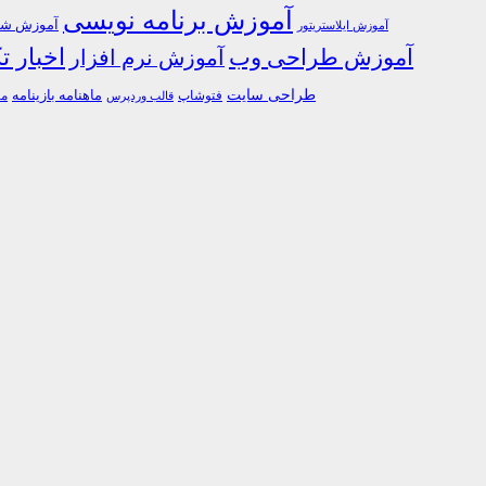
آموزش برنامه نویسی
آموزش شبک
آموزش ایلاستریتور
اخبار ت
آموزش طراحی وب
آموزش نرم افزار
طراحی سایت
فتوشاپ
ماهنامه بازینامه
ما
قالب وردپرس