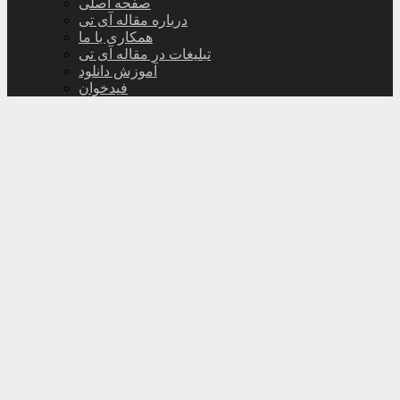
صفحه اصلی
درباره مقاله آی تی
همکاری با ما
تبلیغات در مقاله آی تی
آموزش دانلود
فیدخوان