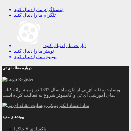
اینستاگرام
ما را دنبال کنید
تلگرام
ما را دنبال کنید
آپارات
ما را دنبال کنید
توییتر
ما را دنبال کنید
یوتیوب
ما را دنبال کنید
درباره مقاله آی تی
وبسایت مقاله آی تی از آبان ماه سال 1392 در زمینه ارائه کتاب
های آموزشی آی تی و کامپیوتر شروع به فعالیت کرده است.
پیوندهای مفید
پاکسازی ۷ چاکرا