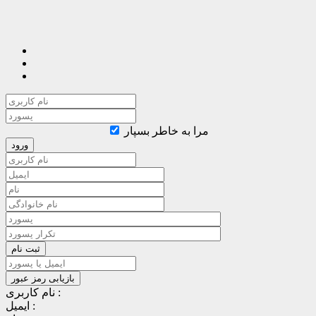
مرا به خاطر بسپار
نام کاربری :
ایمیل :