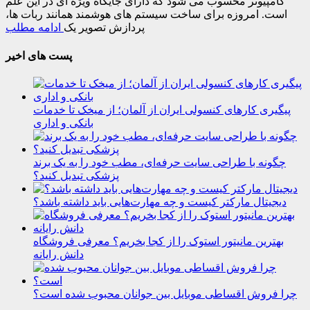
کامپیوتر محسوب می شود که دارای جایگاه ویژه ای در این علم
است. امروزه برای ساخت سیستم های هوشمند همانند ربات ها،
پردازش تصویر یک
ادامه مطلب
پست های اخیر
پیگیری کارهای کنسولی ایران از آلمان؛ از میخک تا خدمات
بانکی و اداری
چگونه با طراحی سایت حرفه‌ای، مطب خود را به یک برند
پزشکی تبدیل کنید؟
دیجیتال مارکتر کیست و چه مهارت‌هایی باید داشته باشد؟
بهترین مانیتور استوک را از کجا بخریم؟ معرفی فروشگاه
دانش رایانه
چرا فروش اقساطی موبایل بین جوانان محبوب شده است؟