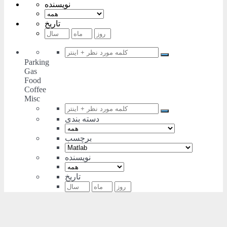
نویسنده
تاریخ
Parking
Gas
Food
Coffee
Misc
دسته بندی
برچسب
نویسنده
تاریخ