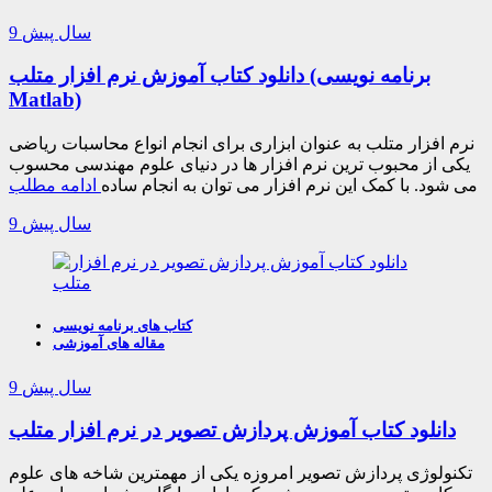
9 سال پیش
دانلود کتاب آموزش نرم افزار متلب (برنامه نویسی
Matlab)
نرم افزار متلب به عنوان ابزاری برای انجام انواع محاسبات ریاضی
یکی از محبوب ترین نرم افزار ها در دنیای علوم مهندسی محسوب
می شود. با کمک این نرم افزار می توان به انجام ساده
ادامه مطلب
9 سال پیش
کتاب های برنامه نویسی
مقاله های آموزشی
9 سال پیش
دانلود کتاب آموزش پردازش تصویر در نرم افزار متلب
تکنولوژی پردازش تصویر امروزه یکی از مهمترین شاخه های علوم