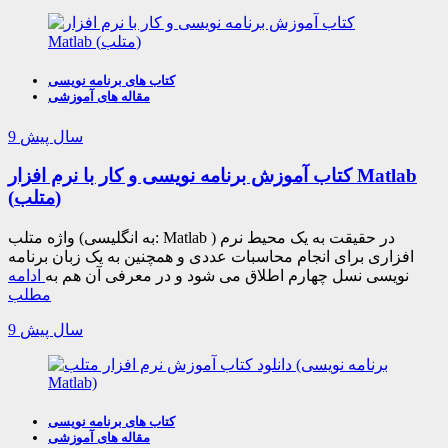
کتاب های برنامه نویسی
مقاله های آموزشی
9 سال پیش
کتاب آموزش برنامه نویسی و کار با نرم افزار Matlab
(متلب)
واژه متلب (به انگلیسی: Matlab ) در حقیقت به یک محیط نرم
افزاری برای انجام محاسبات عددی و همچنین به یک زبان برنامه
نویسی نسل چهارم اطلاق می شود و در معرفی آن هم به
ادامه
مطلب
9 سال پیش
کتاب های برنامه نویسی
مقاله های آموزشی