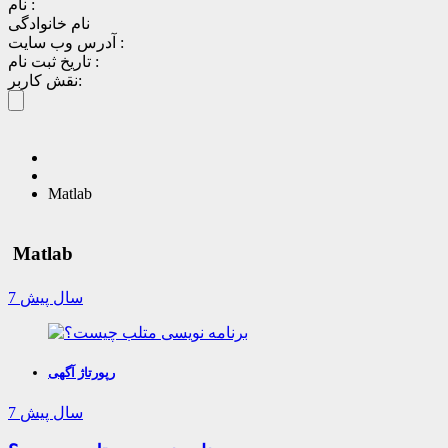
نام :
نام خانوادگی
آدرس وب سایت :
تاریخ ثبت نام :
نقش کاربر:
Matlab
Matlab
7 سال پیش
رپورتاژ آگهی
7 سال پیش