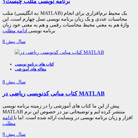
برنامه نویسی متلب چیست؟
متلب (به انگلیسی: MATLAB) یک محیط نرم‌افزاری برای انجام
محاسبات عددی و یک زبان برنامه‌ نویسی نسل چهارم است. این
واژهٔ هم به معنی محیط محاسبات رقمی و هم به معنی خود زبان
برنامه‌ نویسی
ادامه مطلب
8 سال پیش
کتاب های برنامه نویسی
مقاله های آموزشی
8 سال پیش
کتاب مبانی کدنویسی ریاضی در MATLAB
پیش از این ما کتاب های آموزشی را در زمینه برنامه نویسی
MATLAB منتشر کرده ایم و توضیحاتی نیز در خصوص این نرم
افزار و زبان برنامه نویسی در وبسایت ارائه شده است. اما با
ادامه
مطلب
9 سال پیش