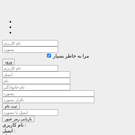
مرا به خاطر بسپار
نام کاربری :
ایمیل :