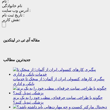
نام :
نام خانوادگی
آدرس وب سایت :
تاریخ ثبت نام :
نقش کاربر:
مقاله آی تی در لینکدین
جدیدترین مطالب
پیگیری کارهای کنسولی ایران از آلمان؛ از میخک تا خدمات
بانکی و اداری
چگونه با طراحی سایت حرفه‌ای، مطب خود را به یک برند
پزشکی تبدیل کنید؟