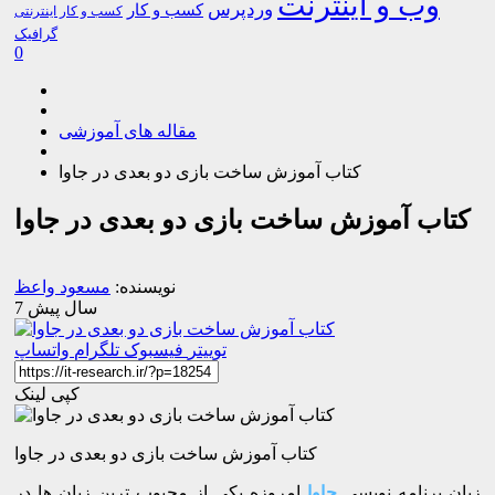
وب و اینترنت
وردپرس
کسب و کار
کسب و کار اینترنتی
گرافیک
0
مقاله های آموزشی
کتاب آموزش ساخت بازی دو بعدی در جاوا
کتاب آموزش ساخت بازی دو بعدی در جاوا
نویسنده:
مسعود واعظ
7 سال پیش
توییتر
فیسبوک
تلگرام
واتساپ
کپی لینک
کتاب آموزش ساخت بازی دو بعدی در جاوا
زبان برنامه نویسی
جاوا
امروزه یکی از محبوب ترین زبان ها در