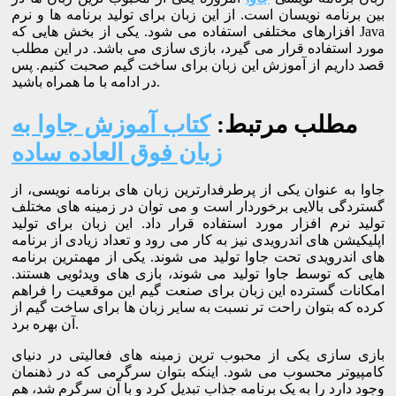
بین برنامه نویسان است. از این زبان برای تولید برنامه ها و نرم
افزارهای مختلفی استفاده می شود. یکی از بخش هایی که Java
مورد استفاده قرار می گیرد، بازی سازی می باشد. در این مطلب
قصد داریم از آموزش این زبان برای ساخت گیم صحبت کنیم. پس
در ادامه با ما همراه باشید.
مطلب مرتبط:
کتاب آموزش جاوا به
زبان فوق العاده ساده
جاوا به عنوان یکی از پرطرفدارترین زبان های برنامه نویسی، از
گستردگی بالایی برخوردار است و می توان در زمینه های مختلف
تولید نرم افزار مورد استفاده قرار داد. این زبان برای تولید
اپلیکیشن های اندرویدی نیز به کار می رود و تعداد زیادی از برنامه
های اندرویدی تحت جاوا تولید می شوند. یکی از مهمترین برنامه
هایی که توسط جاوا تولید می شوند، بازی های ویدئویی هستند.
امکانات گسترده این زبان برای صنعت گیم این موقعیت را فراهم
کرده که بتوان راحت تر نسبت به سایر زبان ها برای ساخت گیم از
آن بهره برد.
بازی سازی یکی از محبوب ترین زمینه های فعالیتی در دنیای
کامپیوتر محسوب می شود. اینکه بتوان سرگرمی که در ذهنمان
وجود دارد را به یک برنامه جذاب تبدیل کرد و با آن سرگرم شد، هم