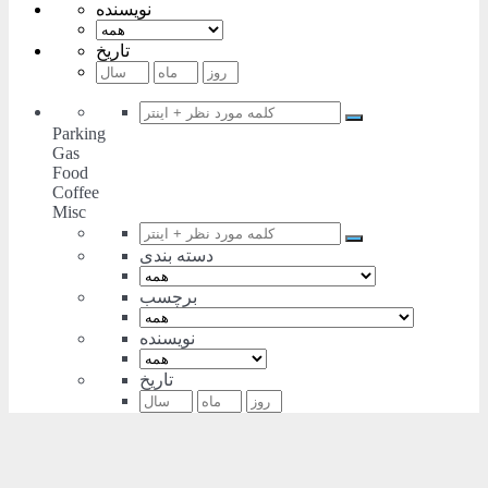
نویسنده
تاریخ
Parking
Gas
Food
Coffee
Misc
دسته بندی
برچسب
نویسنده
تاریخ