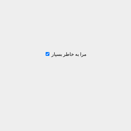
مرا به خاطر بسپار