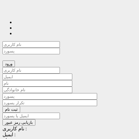
نام کاربری :
ایمیل :