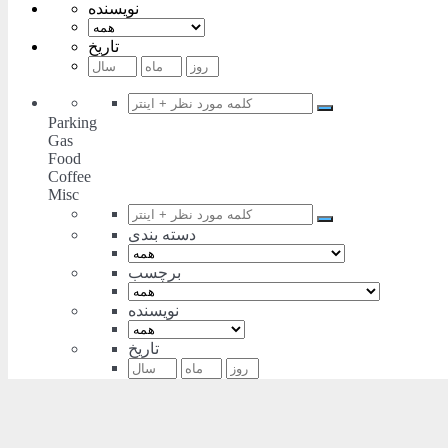
نویسنده
تاریخ
Parking
Gas
Food
Coffee
Misc
دسته بندی
برچسب
نویسنده
تاریخ