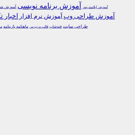
آموزش برنامه نویسی
آموزش شبک
آموزش ایلاستریتور
اخبار ت
آموزش طراحی وب
آموزش نرم افزار
طراحی سایت
فتوشاپ
ماهنامه بازینامه
ما
قالب وردپرس