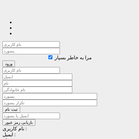
مرا به خاطر بسپار
نام کاربری :
ایمیل :