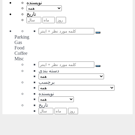
نویسنده
تاریخ
Parking
Gas
Food
Coffee
Misc
دسته بندی
برچسب
نویسنده
تاریخ