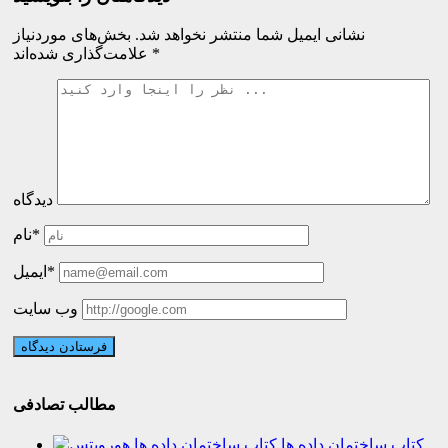
نشانی ایمیل شما منتشر نخواهد شد.
بخش‌های موردنیاز
*
علامت‌گذاری شده‌اند
دیدگاه
نام*
ایمیل*
وب سایت
مطالب تصادفی
کتاب ساختمان داده ها