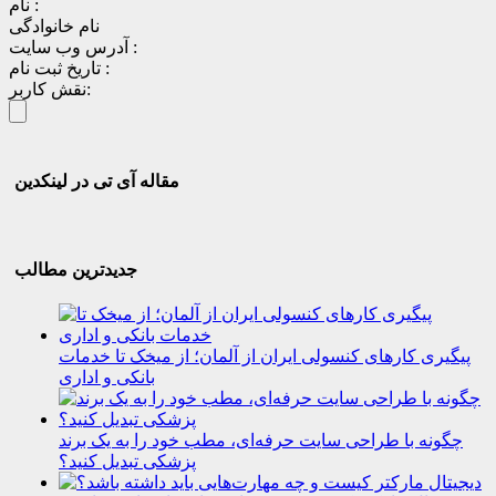
نام :
نام خانوادگی
آدرس وب سایت :
تاریخ ثبت نام :
نقش کاربر:
مقاله آی تی در لینکدین
جدیدترین مطالب
پیگیری کارهای کنسولی ایران از آلمان؛ از میخک تا خدمات
بانکی و اداری
چگونه با طراحی سایت حرفه‌ای، مطب خود را به یک برند
پزشکی تبدیل کنید؟