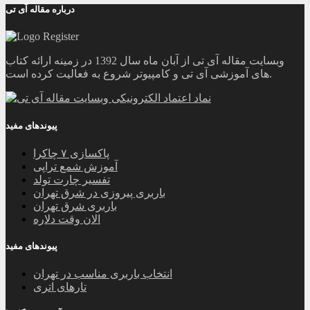
درباره مقاله آی تی
وبسایت مقاله آی تی از آبان ماه سال 1392 در زمینه ارائه کتاب
های آموزشی آی تی و کامپیوتر شروع به فعالیت کرده است.
پیوندهای مفید
پاکسازی ۷ چاکرا
آموزش شمع تراپی
تفسیر چارت تولد
باربری پیروزی در شرق تهران
باربری شرق تهران
الان وقت دلاره
پیوندهای مفید
انتخاب باربری مناسب در تهران
تارهای اتری