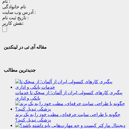
نام :
نام خانوادگی
آدرس وب سایت :
تاریخ ثبت نام :
نقش کاربر:
مقاله آی تی در لینکدین
جدیدترین مطالب
پیگیری کارهای کنسولی ایران از آلمان؛ از میخک تا خدمات
بانکی و اداری
چگونه با طراحی سایت حرفه‌ای، مطب خود را به یک برند
پزشکی تبدیل کنید؟