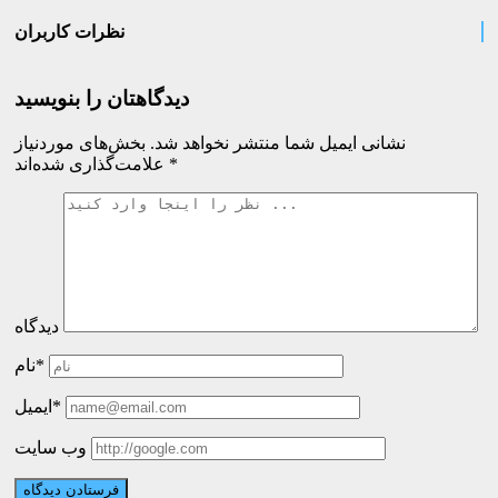
نظرات کاربران
دیدگاهتان را بنویسید
نشانی ایمیل شما منتشر نخواهد شد.
بخش‌های موردنیاز
*
علامت‌گذاری شده‌اند
دیدگاه
نام*
ایمیل*
وب سایت