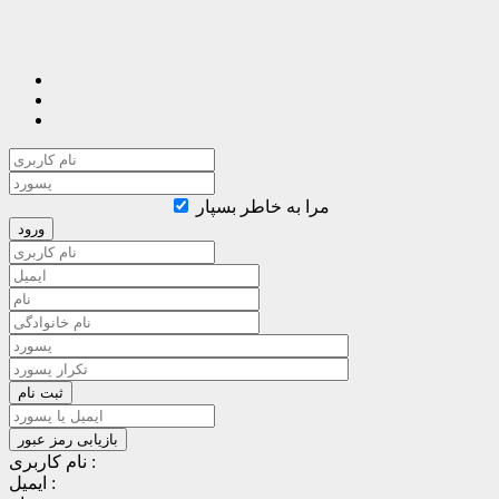
مرا به خاطر بسپار
نام کاربری :
ایمیل :