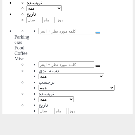
نویسنده
تاریخ
Parking
Gas
Food
Coffee
Misc
دسته بندی
برچسب
نویسنده
تاریخ