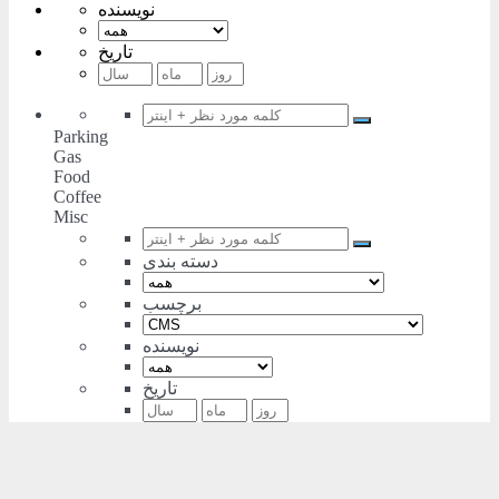
نویسنده
تاریخ
Parking
Gas
Food
Coffee
Misc
دسته بندی
برچسب
نویسنده
تاریخ