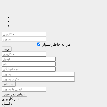
مرا به خاطر بسپار
نام کاربری :
ایمیل :