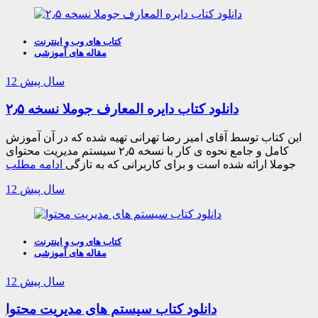
کتاب های وب و اینترنت
مقاله های آموزشی
12 سال پیش
دانلود کتاب دایره المعارف جوملا نسخه ۲٫۵
این کتاب توسط آقای امیر رضا تهرانی تهیه شده که در آن آموزش
کامل و جامع نحوه ی کار با نسخه ۲٫۵ سیستم مدیریت محتوای
جوملا ارائه شده است و برای کاربرانی که به تازگی
ادامه مطلب
12 سال پیش
کتاب های وب و اینترنت
مقاله های آموزشی
12 سال پیش
دانلود کتاب سیستم های مدیریت محتوا