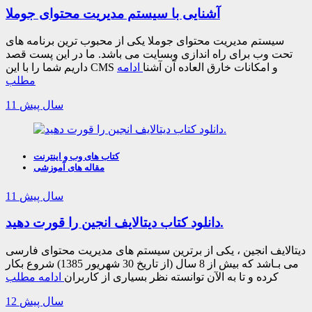
آشنایی با سیستم مدیریت محتوای جوملا
سیستم مدیریت محتوای جوملا یکی از محبوب ترین برنامه های
تحت وب برای راه اندازی وبسایت می باشد. ما در این پست قصد
داریم شما را با این CMS و امکانات خارق العاده آن آشنا
ادامه
مطلب
11 سال پیش
کتاب های وب و اینترنت
مقاله های آموزشی
11 سال پیش
دانلود کتاب دیتالایف انجین را قورت دهید.
دیتالایف انجین ، یکی از برترین سیستم ‌های مدیریت محتوای فارسی
می ‌بـاشد که بیش از 8 سال (از تاریخ 30 شهریور 1385) شروع بکار
کرده و تا به الآن توانسته نظر بسیاری از کاربران
ادامه مطلب
12 سال پیش