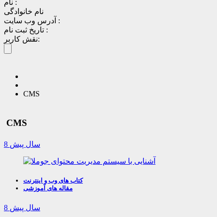
نام :
نام خانوادگی
آدرس وب سایت :
تاریخ ثبت نام :
نقش کاربر:
CMS
CMS
8 سال پیش
کتاب های وب و اینترنت
مقاله های آموزشی
8 سال پیش