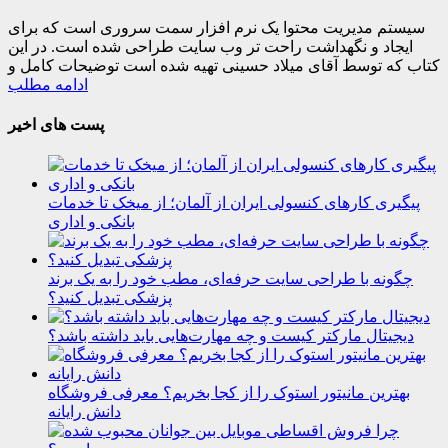
سیستم مدیریت محتوا یک نرم افزار سمت سروری است که برای
ایجاد و نگهداشت راحت تر وب سایت طراحی شده است. در این
کتاب که توسط آقای میلاد حسینی تهیه شده است توضیحات کامل و
ادامه مطلب
پست های اخیر
پیگیری کارهای کنسولی ایران از آلمان؛ از میخک تا خدمات
بانکی و اداری
چگونه با طراحی سایت حرفه‌ای، مطب خود را به یک برند
پزشکی تبدیل کنید؟
دیجیتال مارکتر کیست و چه مهارت‌هایی باید داشته باشد؟
بهترین مانیتور استوک را از کجا بخریم؟ معرفی فروشگاه
دانش رایانه