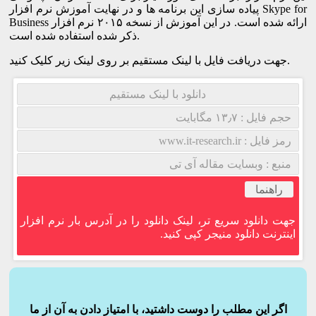
پیاده سازی این برنامه ها و در نهایت آموزش نرم افزار Skype for
Business ارائه شده است. در این آموزش از نسخه ۲۰۱۵ نرم افزار
ذکر شده استفاده شده است.
جهت دریافت فایل با لینک مستقیم بر روی لینک زیر کلیک کنید.
دانلود با لینک مستقیم
حجم فایل : ۱۳٫۷ مگابایت
رمز فایل : www.it-research.ir
منبع : وبسایت مقاله آی تی
راهنما
جهت دانلود سریع تر، لینک دانلود را در آدرس بار نرم افزار
اینترنت دانلود منیجر کپی کنید.
اگر این مطلب را دوست داشتید، با امتیاز دادن به آن از ما