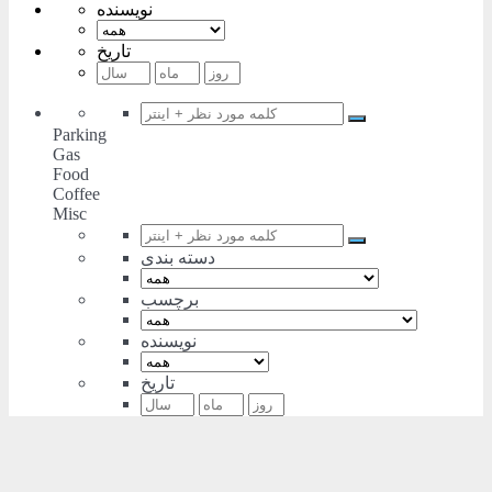
نویسنده
تاریخ
Parking
Gas
Food
Coffee
Misc
دسته بندی
برچسب
نویسنده
تاریخ