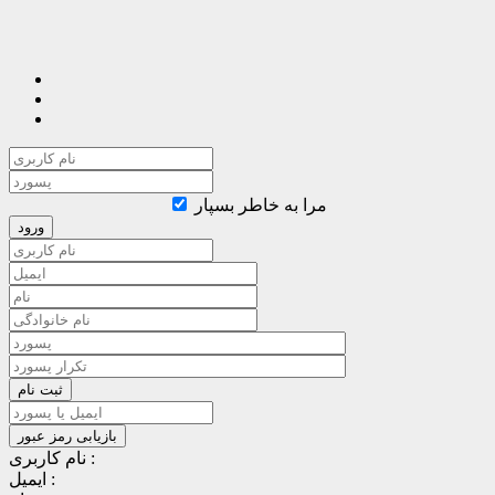
مرا به خاطر بسپار
نام کاربری :
ایمیل :