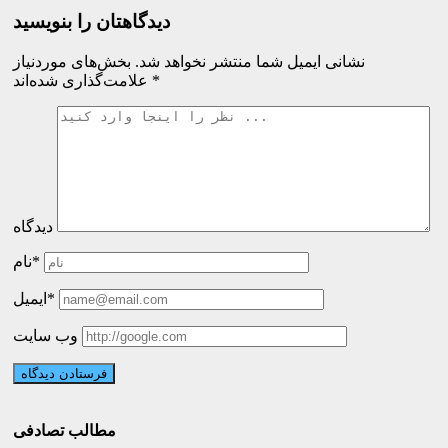
دیدگاهتان را بنویسید
نشانی ایمیل شما منتشر نخواهد شد.
بخش‌های موردنیاز
*
علامت‌گذاری شده‌اند
دیدگاه
نام*
ایمیل*
وب سایت
مطالب تصادفی