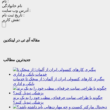
نام :
نام خانوادگی
آدرس وب سایت :
تاریخ ثبت نام :
نقش کاربر:
مقاله آی تی در لینکدین
جدیدترین مطالب
پیگیری کارهای کنسولی ایران از آلمان؛ از میخک تا خدمات
بانکی و اداری
چگونه با طراحی سایت حرفه‌ای، مطب خود را به یک برند
پزشکی تبدیل کنید؟