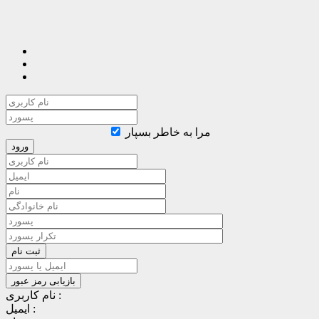
مرا به خاطر بسپار
نام کاربری :
ایمیل :