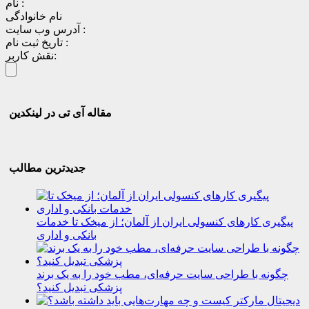
نام :
نام خانوادگی
آدرس وب سایت :
تاریخ ثبت نام :
نقش کاربر:
مقاله آی تی در لینکدین
جدیدترین مطالب
پیگیری کارهای کنسولی ایران از آلمان؛ از میخک تا خدمات
بانکی و اداری
چگونه با طراحی سایت حرفه‌ای، مطب خود را به یک برند
پزشکی تبدیل کنید؟