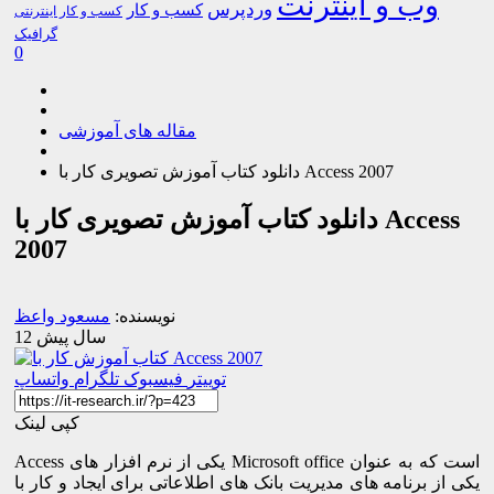
وب و اینترنت
وردپرس
کسب و کار
کسب و کار اینترنتی
گرافیک
0
مقاله های آموزشی
دانلود کتاب آموزش تصویری کار با Access 2007
دانلود کتاب آموزش تصویری کار با Access
2007
نویسنده:
مسعود واعظ
12 سال پیش
توییتر
فیسبوک
تلگرام
واتساپ
کپی لینک
Access یکی از نرم افزار های Microsoft office است که به عنوان
یکی از برنامه های مدیریت بانک های اطلاعاتی برای ایجاد و کار با