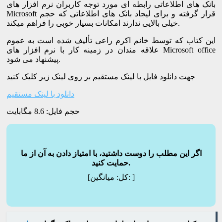
بانک های اطلاعاتی رابطه ای مورد توجه کاربران نرم افزار های
Microsoft قرار گرفته و برای لیجاد بانک های اطلاعاتی که حجم
خیلی بالایی ندارند امکانات بسیار خوبی را فراهم میکند.
این کتاب که توسط خانم اکرم راعی تألیف شده است به عموم
علاقه مندان در زمینه کار با نرم افزار های Microsoft office
پیشنهاد می شود.
جهت دانلود فایل با لینک مستقیم بر روی لینک زیر کلیک کنید
دانلود با لینک مستقیم
حجم فایل: 8.6 مگابایت
اگر این مطلب را دوست داشتید، با امتیاز دادن به آن از ما
حمایت کنید.
]
میانگین:
[کل: