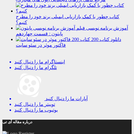
کتاب چطور با کمک بازاریابی ایمیلی برند خود را مطرح
کنیم؟
آموزش برنامه نویسی
پایتون : قسمت چهاردهم
دانلود کتاب 200
فاکتور موثر در سئو سایت
اینستاگرام
ما را دنبال کنید
تلگرام
ما را دنبال کنید
آپارات
ما را دنبال کنید
توییتر
ما را دنبال کنید
یوتیوب
ما را دنبال کنید
درباره مقاله آی تی