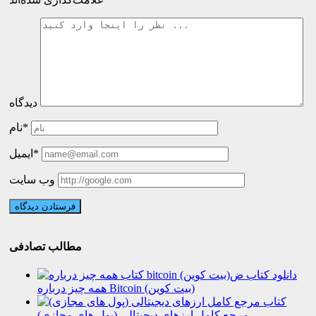
دیدگاه
نام*
ایمیل*
وب سایت
مطالب تصادفی
دانلود کتاب
همه چیز درباره Bitcoin (بیت کوین)
کتاب
مرجع کامل ارزهای دیجیتالی (پول های مجازی)