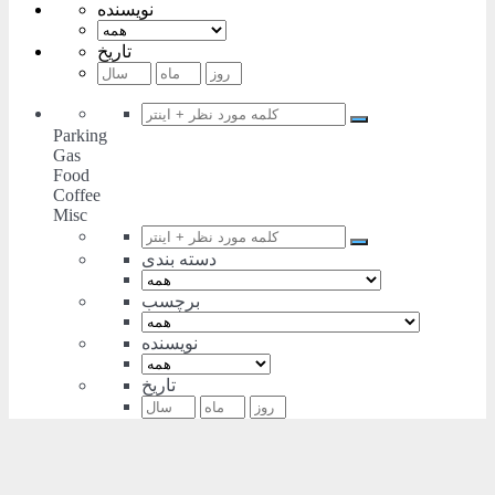
نویسنده
تاریخ
Parking
Gas
Food
Coffee
Misc
دسته بندی
برچسب
نویسنده
تاریخ