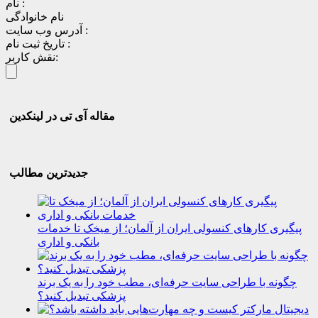
نام :
نام خانوادگی
آدرس وب سایت :
تاریخ ثبت نام :
نقش کاربر:
مقاله آی تی در لینکدین
جدیدترین مطالب
پیگیری کارهای کنسولی ایران از آلمان؛ از میخک تا خدمات
بانکی و اداری
چگونه با طراحی سایت حرفه‌ای، مطب خود را به یک برند
پزشکی تبدیل کنید؟