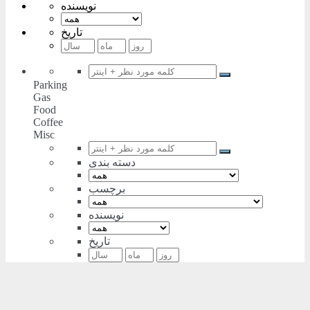
نویسنده
تاریخ
Parking
Gas
Food
Coffee
Misc
دسته بندی
برچسب
نویسنده
تاریخ