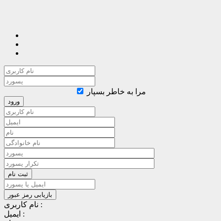
مرا به خاطر بسپار
نام کاربری :
ایمیل :