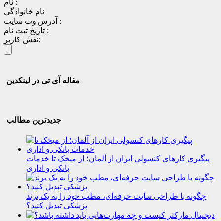
نام :
نام خانوادگی
آدرس وب سایت :
تاریخ ثبت نام :
نقش کاربر:
مقاله آی تی در لینکدین
جدیدترین مطالب
پیگیری کارهای کنسولی ایران از آلمان؛ از میخک تا خدمات
بانکی و اداری
چگونه با طراحی سایت حرفه‌ای، مطب خود را به یک برند
پزشکی تبدیل کنید؟