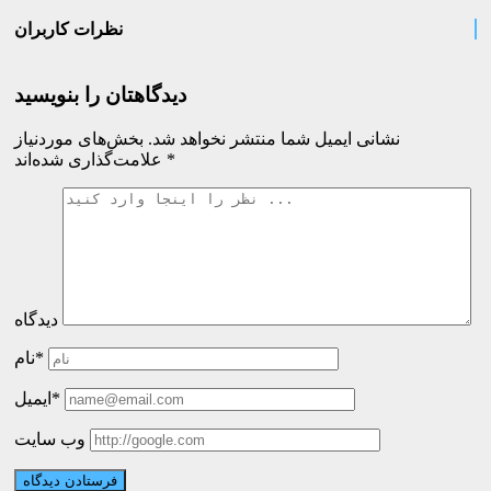
نظرات کاربران
دیدگاهتان را بنویسید
نشانی ایمیل شما منتشر نخواهد شد.
بخش‌های موردنیاز
*
علامت‌گذاری شده‌اند
دیدگاه
نام*
ایمیل*
وب سایت