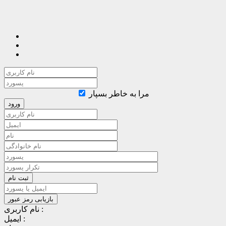
مرا به خاطر بسپار
نام کاربری :
ایمیل :