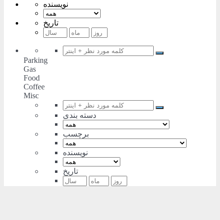
نویسنده
تاریخ
Parking
Gas
Food
Coffee
Misc
دسته بندی
برچسب
نویسنده
تاریخ