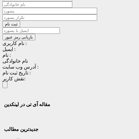
نام کاربری :
ایمیل :
نام :
نام خانوادگی
آدرس وب سایت :
تاریخ ثبت نام :
نقش کاربر:
مقاله آی تی در لینکدین
جدیدترین مطالب