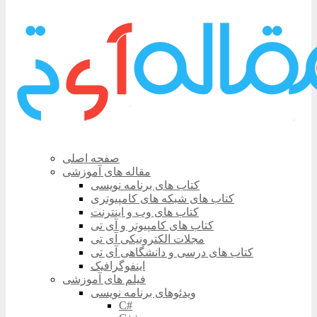
صفحه اصلی
مقاله های آموزشی
کتاب های برنامه نویسی
کتاب های شبکه های کامپیوتری
کتاب های وب و اینترنت
کتاب های کامپیوتر و آی تی
مجلات الکترونیکی آی تی
کتاب های درسی و دانشگاهی آی تی
اینفوگرافیک
فیلم های آموزشی
ویدئوهای برنامه نویسی
C#