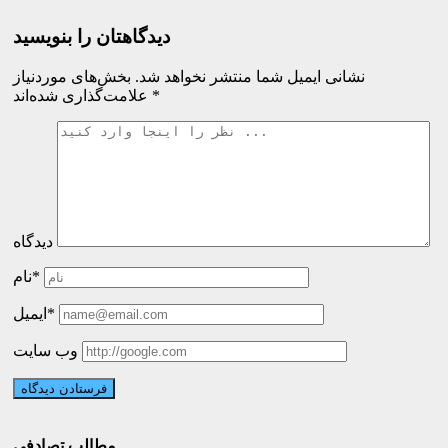
دیدگاهتان را بنویسید
نشانی ایمیل شما منتشر نخواهد شد.
بخش‌های موردنیاز
*
علامت‌گذاری شده‌اند
دیدگاه
نام*
ایمیل*
وب سایت
مطالب تصادفی