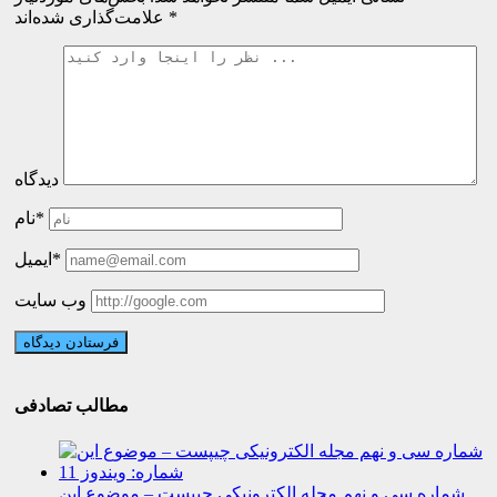
*
علامت‌گذاری شده‌اند
دیدگاه
نام*
ایمیل*
وب سایت
مطالب تصادفی
شماره سی و نهم مجله الکترونیکی چیپست – موضوع این