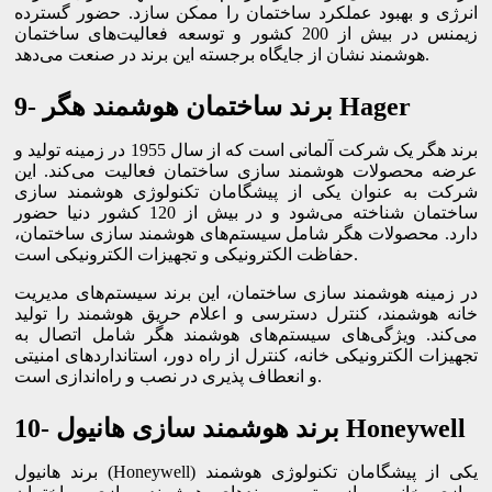
انرژی و بهبود عملکرد ساختمان را ممکن سازد. حضور گسترده
زیمنس در بیش از 200 کشور و توسعه فعالیت‌های ساختمان
هوشمند نشان از جایگاه برجسته این برند در صنعت می‌دهد.
9- برند ساختمان هوشمند هگر Hager
برند هگر یک شرکت آلمانی است که از سال 1955 در زمینه تولید و
عرضه محصولات هوشمند سازی ساختمان فعالیت می‌کند. این
شرکت به عنوان یکی از پیشگامان تکنولوژی هوشمند سازی
ساختمان شناخته می‌شود و در بیش از 120 کشور دنیا حضور
دارد. محصولات هگر شامل سیستم‌های هوشمند سازی ساختمان،
حفاظت الکترونیکی و تجهیزات الکترونیکی است.
در زمینه هوشمند سازی ساختمان، این برند سیستم‌های مدیریت
خانه هوشمند، کنترل دسترسی و اعلام حریق هوشمند را تولید
می‌کند. ویژگی‌های سیستم‌های هوشمند هگر شامل اتصال به
تجهیزات الکترونیکی خانه، کنترل از راه دور، استانداردهای امنیتی
و انعطاف پذیری در نصب و راه‌اندازی است.
10- برند هوشمند سازی هانیول Honeywell
برند هانیول (Honeywell) یکی از پیشگامان تکنولوژی هوشمند