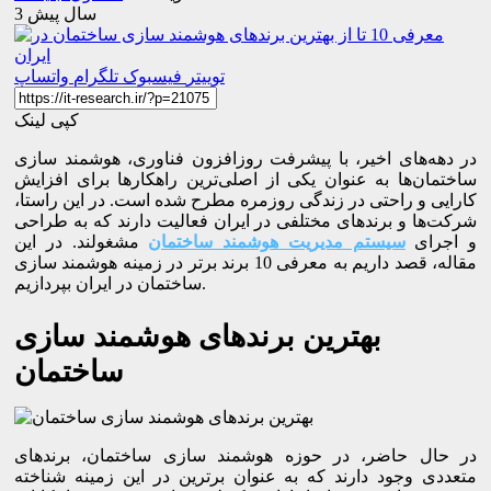
3 سال پیش
توییتر
فیسبوک
تلگرام
واتساپ
کپی لینک
در دهه‌های اخیر، با پیشرفت روزافزون فناوری، هوشمند سازی
ساختمان‌ها به عنوان یکی از اصلی‌ترین راهکارها برای افزایش
کارایی و راحتی در زندگی روزمره مطرح شده است. در این راستا،
شرکت‌ها و برندهای مختلفی در ایران فعالیت دارند که به طراحی
و اجرای
سیستم‌ مدیریت هوشمند ساختمان
مشغولند. در این
مقاله، قصد داریم به معرفی 10 برند برتر در زمینه هوشمند سازی
ساختمان در ایران بپردازیم.
بهترین برندهای هوشمند سازی
ساختمان
در حال حاضر، در حوزه هوشمند سازی ساختمان، برندهای
متعددی وجود دارند که به عنوان برترین در این زمینه شناخته