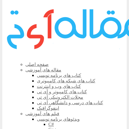
صفحه اصلی
مقاله های آموزشی
کتاب های برنامه نویسی
کتاب های شبکه های کامپیوتری
کتاب های وب و اینترنت
کتاب های کامپیوتر و آی تی
مجلات الکترونیکی آی تی
کتاب های درسی و دانشگاهی آی تی
اینفوگرافیک
فیلم های آموزشی
ویدئوهای برنامه نویسی
C#