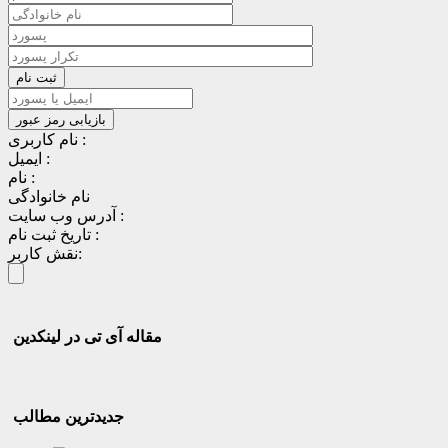
نام کاربری :
ایمیل :
نام :
نام خانوادگی
آدرس وب سایت :
تاریخ ثبت نام :
نقش کاربر:
مقاله آی تی در لینکدین
جدیدترین مطالب