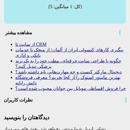
]
[کل:
1
میانگین:
5
مشاهده بیشتر
از سایت تا CRM
پیگیری کارهای کنسولی ایران از آلمان؛ از میخک تا خدمات
بانکی و اداری
چگونه با طراحی سایت حرفه‌ای، مطب خود را به یک برند
پزشکی تبدیل کنید؟
دیجیتال مارکتر کیست و چه مهارت‌هایی باید داشته باشد؟
بهترین مانیتور استوک را از کجا بخریم؟ معرفی فروشگاه
دانش رایانه
چرا فروش اقساطی موبایل بین جوانان محبوب شده است؟
نظرات کاربران
دیدگاهتان را بنویسید
نشانی ایمیل شما منتشر نخواهد شد.
بخش‌های موردنیاز