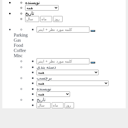
نویسنده
تاریخ
Parking
Gas
Food
Coffee
Misc
دسته بندی
برچسب
نویسنده
تاریخ