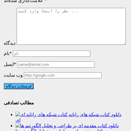
*
علامت‌گذاری شده‌اند
دیدگاه
نام*
ایمیل*
وب سایت
مطالب تصادفی
دانلود کتاب شبکه های رایانه
ای
دانلود