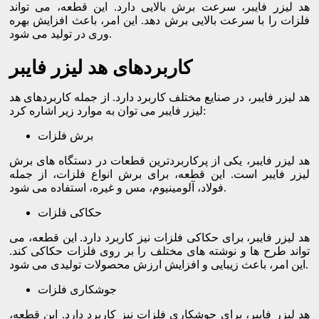
هد لیزر فایبر، سرعت برش بالایی دارد. این قطعه، می تواند
فلزات را با سرعت بالایی برش دهد. این امر، باعث افزایش بهره
وری در تولید می شود.
کاربردهای هد لیزر فایبر
هد لیزر فایبر، در صنایع مختلف کاربرد دارد. از جمله کاربردهای هد
لیزر فایبر می توان به موارد زیر اشاره کرد:
برش فلزات
هد لیزر فایبر، یکی از پرکاربردترین قطعات در دستگاه های برش
لیزر فایبر است. این قطعه، برای برش انواع فلزات، از جمله
فولاد، آلومینیوم، مس و غیره، استفاده می شود.
حکاکی فلزات
هد لیزر فایبر، برای حکاکی فلزات نیز کاربرد دارد. این قطعه، می
تواند طرح ها و نوشته های مختلف را بر روی فلزات حکاکی کند.
این امر، باعث زیبایی و افزایش ارزش محصولات تولیدی می شود.
جوشکاری فلزات
هد لیزر فایبر، برای جوشکاری فلزات نیز کاربرد دارد. این قطعه،