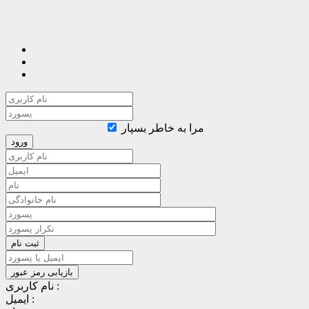
مرا به خاطر بسپار
نام کاربری :
ایمیل :