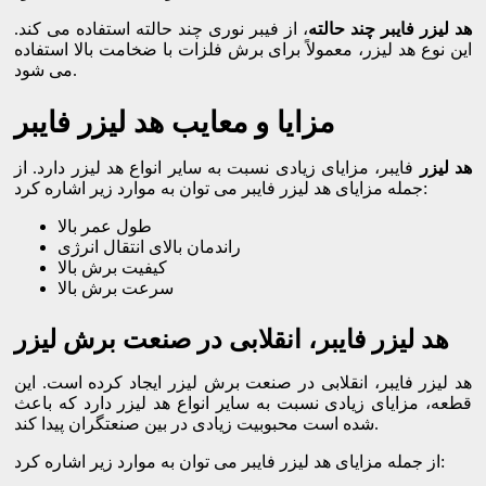
هد لیزر فایبر چند حالته
، از فیبر نوری چند حالته استفاده می کند.
این نوع هد لیزر، معمولاً برای برش فلزات با ضخامت بالا استفاده
می شود.
مزایا و معایب هد لیزر فایبر
هد لیزر
فایبر، مزایای زیادی نسبت به سایر انواع هد لیزر دارد. از
جمله مزایای هد لیزر فایبر می توان به موارد زیر اشاره کرد:
طول عمر بالا
راندمان بالای انتقال انرژی
کیفیت برش بالا
سرعت برش بالا
هد لیزر فایبر، انقلابی در صنعت برش لیزر
هد لیزر فایبر، انقلابی در صنعت برش لیزر ایجاد کرده است. این
قطعه، مزایای زیادی نسبت به سایر انواع هد لیزر دارد که باعث
شده است محبوبیت زیادی در بین صنعتگران پیدا کند.
از جمله مزایای هد لیزر فایبر می توان به موارد زیر اشاره کرد: