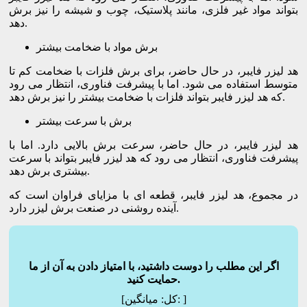
بتواند مواد غیر فلزی، مانند پلاستیک، چوب و شیشه را نیز برش
دهد.
برش مواد با ضخامت بیشتر
هد لیزر فایبر، در حال حاضر، برای برش فلزات با ضخامت کم تا
متوسط استفاده می شود. اما با پیشرفت فناوری، انتظار می رود
که هد لیزر فایبر بتواند فلزات با ضخامت بیشتر را نیز برش دهد.
برش با سرعت بیشتر
هد لیزر فایبر، در حال حاضر، سرعت برش بالایی دارد. اما با
پیشرفت فناوری، انتظار می رود که هد لیزر فایبر بتواند با سرعت
بیشتری برش دهد.
در مجموع، هد لیزر فایبر، قطعه ای با مزایای فراوان است که
آینده روشنی در صنعت برش لیزر دارد.
اگر این مطلب را دوست داشتید، با امتیاز دادن به آن از ما
حمایت کنید.
]
میانگین:
[کل: