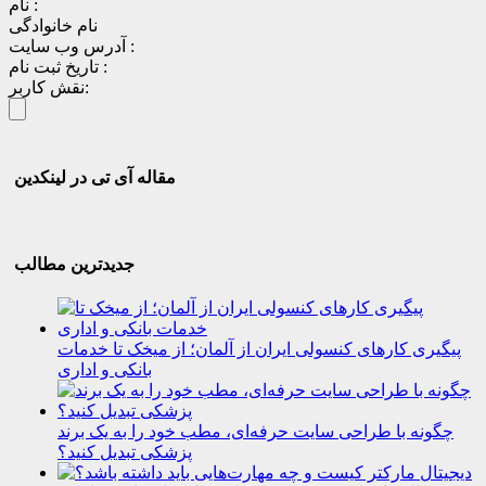
نام :
نام خانوادگی
آدرس وب سایت :
تاریخ ثبت نام :
نقش کاربر:
مقاله آی تی در لینکدین
جدیدترین مطالب
پیگیری کارهای کنسولی ایران از آلمان؛ از میخک تا خدمات
بانکی و اداری
چگونه با طراحی سایت حرفه‌ای، مطب خود را به یک برند
پزشکی تبدیل کنید؟