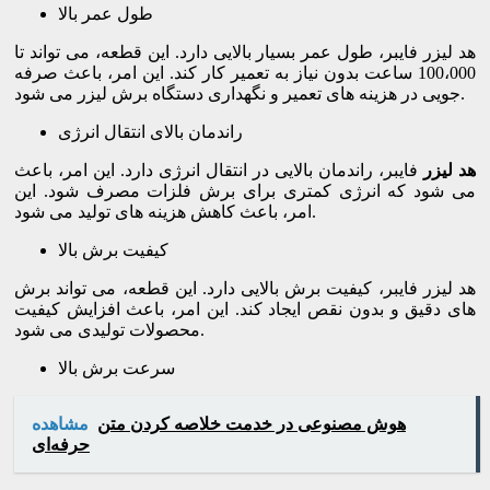
طول عمر بالا
هد لیزر فایبر، طول عمر بسیار بالایی دارد. این قطعه، می تواند تا
100،000 ساعت بدون نیاز به تعمیر کار کند. این امر، باعث صرفه
جویی در هزینه های تعمیر و نگهداری دستگاه برش لیزر می شود.
راندمان بالای انتقال انرژی
هد لیزر
فایبر، راندمان بالایی در انتقال انرژی دارد. این امر، باعث
می شود که انرژی کمتری برای برش فلزات مصرف شود. این
امر، باعث کاهش هزینه های تولید می شود.
کیفیت برش بالا
هد لیزر فایبر، کیفیت برش بالایی دارد. این قطعه، می تواند برش
های دقیق و بدون نقص ایجاد کند. این امر، باعث افزایش کیفیت
محصولات تولیدی می شود.
سرعت برش بالا
هوش مصنوعی در خدمت خلاصه‌ کردن متن
مشاهده
حرفه‌ای