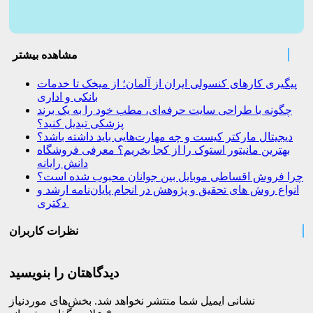
مشاهده بیشتر
پیگیری کارهای کنسولی ایران از آلمان؛ از میخک تا خدمات
بانکی و اداری
چگونه با طراحی سایت حرفه‌ای، مطب خود را به یک برند
پزشکی تبدیل کنید؟
دیجیتال مارکتر کیست و چه مهارت‌هایی باید داشته باشد؟
بهترین مانیتور استوک را از کجا بخریم؟ معرفی فروشگاه
دانش رایانه
چرا فروش اقساطی موبایل بین جوانان محبوب شده است؟
انواع روش های تحقیق و پژوهش در انجام پایان‌نامه ارشد و
دکتری
نظرات کاربران
دیدگاهتان را بنویسید
نشانی ایمیل شما منتشر نخواهد شد.
بخش‌های موردنیاز