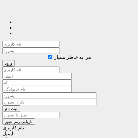
مرا به خاطر بسپار
نام کاربری :
ایمیل :