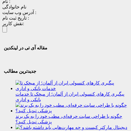
نام :
نام خانوادگی
آدرس وب سایت :
تاریخ ثبت نام :
نقش کاربر:
مقاله آی تی در لینکدین
جدیدترین مطالب
پیگیری کارهای کنسولی ایران از آلمان؛ از میخک تا خدمات
بانکی و اداری
چگونه با طراحی سایت حرفه‌ای، مطب خود را به یک برند
پزشکی تبدیل کنید؟