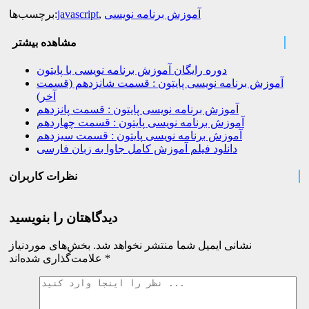
آموزش برنامه نویسی
,
javascript
برچسب‌ها:
مشاهده بیشتر
دوره رایگان آموزش برنامه نویسی با پایتون
آموزش برنامه نویسی پایتون : قسمت شانزدهم (قسمت
آخر)
آموزش برنامه نویسی پایتون : قسمت پانزدهم
آموزش برنامه نویسی پایتون : قسمت چهاردهم
آموزش برنامه نویسی پایتون : قسمت سیزدهم
دانلود فیلم آموزش کامل جاوا به زبان فارسی
نظرات کاربران
دیدگاهتان را بنویسید
نشانی ایمیل شما منتشر نخواهد شد.
بخش‌های موردنیاز
*
علامت‌گذاری شده‌اند