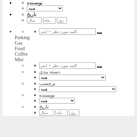
نویسنده
تاریخ
Parking
Gas
Food
Coffee
Misc
دسته بندی
برچسب
نویسنده
تاریخ