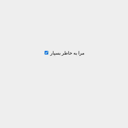
مرا به خاطر بسپار