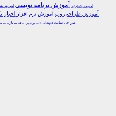
آموزش برنامه نویسی
آموزش شبک
آموزش ایلاستریتور
اخبار ت
آموزش طراحی وب
آموزش نرم افزار
طراحی سایت
فتوشاپ
ماهنامه بازینامه
ما
قالب وردپرس