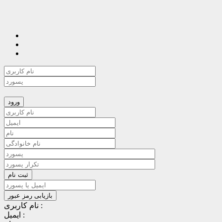
نام کاربری :
ایمیل :