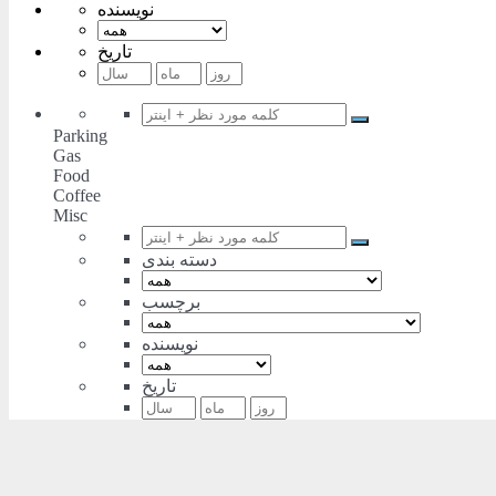
نویسنده
تاریخ
Parking
Gas
Food
Coffee
Misc
دسته بندی
برچسب
نویسنده
تاریخ