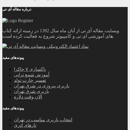
درباره مقاله آی تی
وبسایت مقاله آی تی از آبان ماه سال 1392 در زمینه ارائه کتاب
های آموزشی آی تی و کامپیوتر شروع به فعالیت کرده است.
پیوندهای مفید
پاکسازی ۷ چاکرا
آموزش شمع تراپی
تفسیر چارت تولد
باربری پیروزی در شرق تهران
باربری شرق تهران
الان وقت دلاره
پیوندهای مفید
انتخاب باربری مناسب در تهران
تارهای اتری