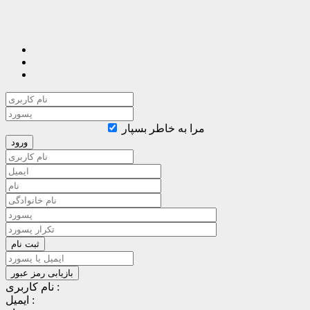
مرا به خاطر بسپار
نام کاربری :
ایمیل :