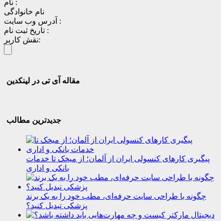
نام :
نام خانوادگی
آدرس وب سایت :
تاریخ ثبت نام :
نقش کاربر:
مقاله آی تی در لینکدین
جدیدترین مطالب
پیگیری کارهای کنسولی ایران از آلمان؛ از میخک تا خدمات
بانکی و اداری
چگونه با طراحی سایت حرفه‌ای، مطب خود را به یک برند
پزشکی تبدیل کنید؟