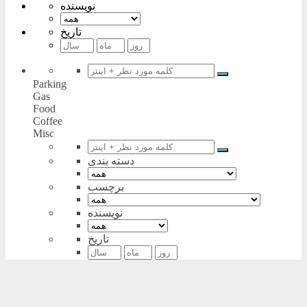
نویسنده
تاریخ
Parking
Gas
Food
Coffee
Misc
دسته بندی
برچسب
نویسنده
تاریخ