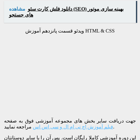
دانلود فلش کارت سئو (SEO) بهینه سازی موتور
مشاهده
های جستجو
ویدئو قسمت پانزدهم آموزش HTML & CSS
جهت دریافت سایر بخش های مجموعه آموزشی فوق به صفحه
مراجعه نمایید.
فیلم آموزش اچ تی ام ال و سی اس اس
این دوره آموزشی کاملا رایگان است. پس آن را با سایر دوستانتان