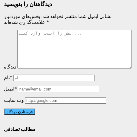
دیدگاهتان را بنویسید
نشانی ایمیل شما منتشر نخواهد شد.
بخش‌های موردنیاز
*
علامت‌گذاری شده‌اند
دیدگاه
نام*
ایمیل*
وب سایت
مطالب تصادفی