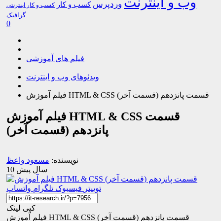
وب و اینترنت
وردپرس
کسب و کار
کسب و کار اینترنتی
گرافیک
0
فیلم های آموزشی
ویدئوهای وب و اینترنت
فیلم آموزش HTML & CSS قسمت پانزدهم (قسمت آخر)
فیلم آموزش HTML & CSS قسمت
پانزدهم (قسمت آخر)
نویسنده:
مسعود واعظ
10 سال پیش
توییتر
فیسبوک
تلگرام
واتساپ
کپی لینک
فیلم آموزش HTML & CSS قسمت پانزدهم (قسمت آخر)