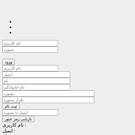
نام کاربری :
ایمیل :