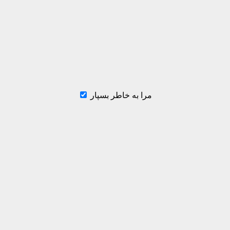
مرا به خاطر بسپار