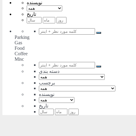
نویسنده
تاریخ
Parking
Gas
Food
Coffee
Misc
دسته بندی
برچسب
نویسنده
تاریخ