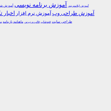
آموزش برنامه نویسی
آموزش شبک
آموزش ایلاستریتور
اخبار ت
آموزش طراحی وب
آموزش نرم افزار
طراحی سایت
فتوشاپ
ماهنامه بازینامه
ما
قالب وردپرس