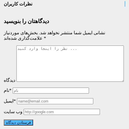
نظرات کاربران
دیدگاهتان را بنویسید
نشانی ایمیل شما منتشر نخواهد شد.
بخش‌های موردنیاز
*
علامت‌گذاری شده‌اند
دیدگاه
نام*
ایمیل*
وب سایت