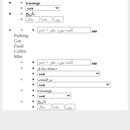
نویسنده
تاریخ
Parking
Gas
Food
Coffee
Misc
دسته بندی
برچسب
نویسنده
تاریخ