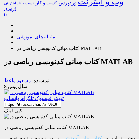
وب و اینترنت
وردپرس
کسب و کار
کسب و کار اینترنتی
گرافیک
0
مقاله های آموزشی
کتاب مبانی کدنویسی ریاضی در MATLAB
کتاب مبانی کدنویسی ریاضی در MATLAB
نویسنده:
مسعود واعظ
8 سال پیش
توییتر
فیسبوک
تلگرام
واتساپ
کپی لینک
کتاب مبانی کدنویسی ریاضی در MATLAB
پیش از این ما
کتاب های آموزشی
را در زمینه برنامه نویسی