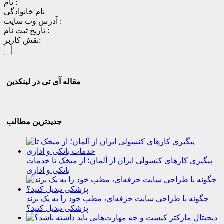
نام :
نام خانوادگی
آدرس وب سایت :
تاریخ ثبت نام :
نقش کاربر:
مقاله آی تی در لینکدین
جدیدترین مطالب
پیگیری کارهای کنسولی ایران از آلمان؛ از میخک تا خدمات
بانکی و اداری
چگونه با طراحی سایت حرفه‌ای، مطب خود را به یک برند
پزشکی تبدیل کنید؟