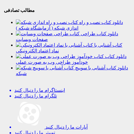
مطالب تصادفی
دانلود کتاب نصب و راه
اندازی شبکه ( آزمایشگاه شبکه )
دانلود کتاب طراحی
صفحات وبسایت
کتاب آشنایی با
نماد اعتماد الکترونیکی
دانلود کتاب
خودآموز طراحی وب به صورت عملی
دانلود کتاب آشنایی با سوییچ
شبکه
اینستاگرام
ما را دنبال کنید
تلگرام
ما را دنبال کنید
آپارات
ما را دنبال کنید
توییتر
ما را دنبال کنید