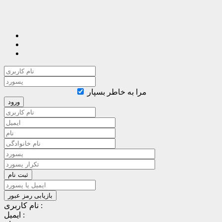
مرا به خاطر بسپار
نام کاربری :
ایمیل :