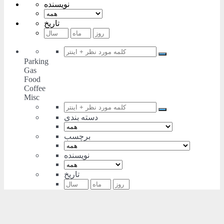
نویسنده
تاریخ
Parking
Gas
Food
Coffee
Misc
دسته بندی
برچسب
نویسنده
تاریخ