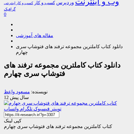
وب و اینترنت
وردپرس
کسب و کار
کسب و کار اینترنتی
گرافیک
0
مقاله های آموزشی
دانلود کتاب کاملترین مجموعه ترفند های فتوشاپ سری
چهارم
دانلود کتاب کاملترین مجموعه ترفند های
فتوشاپ سری چهارم
نویسنده:
مسعود واعظ
12 سال پیش
توییتر
فیسبوک
تلگرام
واتساپ
کپی لینک
کتاب کاملترین مجموعه ترفند های فتوشاپ سری چهارم