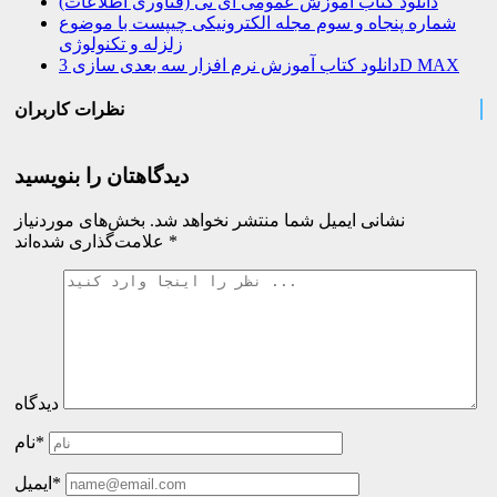
دانلود کتاب آموزش عمومی آی تی (فناوری اطلاعات)
شماره پنجاه و سوم مجله الکترونیکی چیپست با موضوع
زلزله و تکنولوژی
دانلود کتاب آموزش نرم افزار سه بعدی سازی 3D MAX
نظرات کاربران
دیدگاهتان را بنویسید
نشانی ایمیل شما منتشر نخواهد شد.
بخش‌های موردنیاز
*
علامت‌گذاری شده‌اند
دیدگاه
نام*
ایمیل*