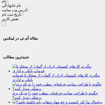
نام :
نام خانوادگی
آدرس وب سایت :
تاریخ ثبت نام :
نقش کاربر:
مقاله آی تی در لینکدین
جدیدترین مطالب
پیگیری کارهای کنسولی ایران از آلمان؛ از میخک تا خدمات
بانکی و اداری
چگونه با طراحی سایت حرفه‌ای، مطب خود را به یک برند
پزشکی تبدیل کنید؟