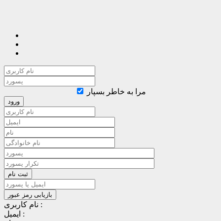
مرا به خاطر بسپار
نام کاربری :
ایمیل :