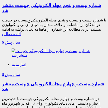
شماره بیست و پنجم مجله الکترونیکی چیپست منتشر
شد
با شماره بیست و بیست و پنجم مجله الکترونیکی چیپست در خدمت
خوانندگان این ماهنامه و علاقه مندان به دنیای آی تی و تکنولوژی
هستیم. برای مطالعه این شماره از ماهنامه دنیای تراشه به ادامه
ادامه مطلب
6 سال پیش
اخبار سایت
6 سال پیش
شماره بیست و چهارم مجله الکترونیکی چیپست منتشر
شد
در شماره بیست و چهارم مجله الکترونیکی چیپست با جدیدترین
اخبار و دانستنی های دنیای تکنولوژی و آی تی که در شهریور ماه
سال 1399 رخ داده اند در خدمت شما مخاطبان این مجله هستیم.