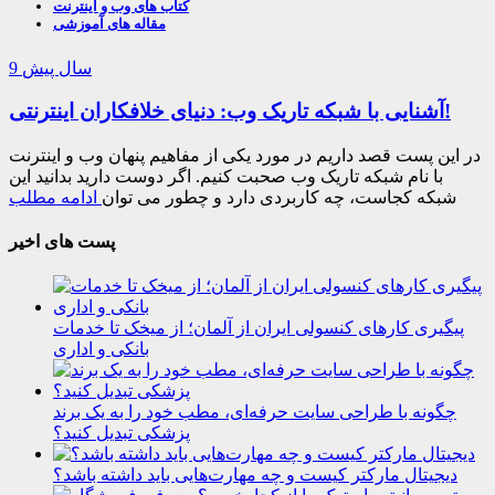
کتاب های وب و اینترنت
مقاله های آموزشی
9 سال پیش
آشنایی با شبکه تاریک وب: دنیای خلافکاران اینترنتی!
در این پست قصد داریم در مورد یکی از مفاهیم پنهان وب و اینترنت
با نام شبکه تاریک وب صحبت کنیم. اگر دوست دارید بدانید این
شبکه کجاست، چه کاربردی دارد و چطور می توان
ادامه مطلب
پست های اخیر
پیگیری کارهای کنسولی ایران از آلمان؛ از میخک تا خدمات
بانکی و اداری
چگونه با طراحی سایت حرفه‌ای، مطب خود را به یک برند
پزشکی تبدیل کنید؟
دیجیتال مارکتر کیست و چه مهارت‌هایی باید داشته باشد؟