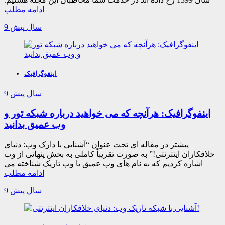
ادامه مطلب
9 سال پیش
اینفوگرافیک
9 سال پیش
اینفوگرافیک: هرآنچه که می خواهید درباره شبکه تور و
وب عمیق بدانید
پیشتر در مقاله ای تحت عنوان “آشنایی با دارک وب: دنیای
خلافکاران اینترنتی!” به صورت تقریباً کاملی به بخش پنهانی از وب
اشاره کردیم که به نام های وب عمیق یا وب تاریک شناخته می
ادامه مطلب
9 سال پیش