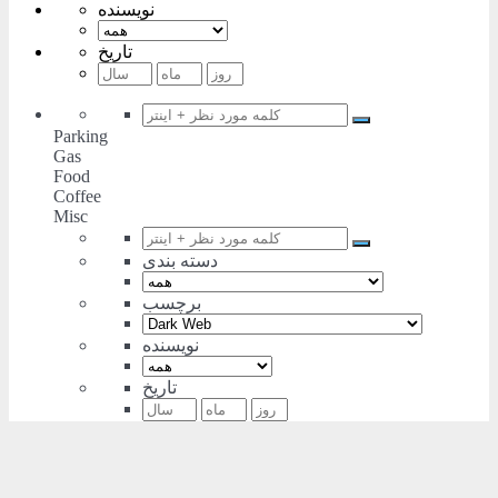
نویسنده
تاریخ
Parking
Gas
Food
Coffee
Misc
دسته بندی
برچسب
نویسنده
تاریخ