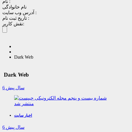
نام :
نام خانوادگی
آدرس وب سایت :
تاریخ ثبت نام :
نقش کاربر:
Dark Web
Dark Web
6 سال پیش
اخبار سایت
6 سال پیش