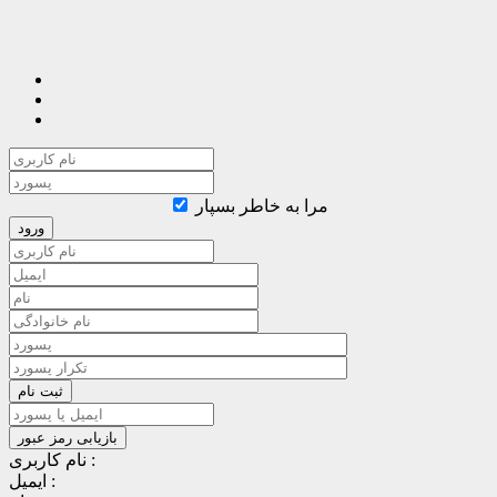
مرا به خاطر بسپار
نام کاربری :
ایمیل :