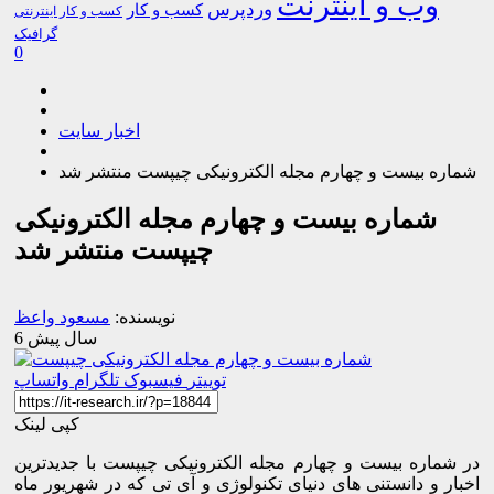
وب و اینترنت
وردپرس
کسب و کار
کسب و کار اینترنتی
گرافیک
0
اخبار سایت
شماره بیست و چهارم مجله الکترونیکی چیپست منتشر شد
شماره بیست و چهارم مجله الکترونیکی
چیپست منتشر شد
نویسنده:
مسعود واعظ
6 سال پیش
توییتر
فیسبوک
تلگرام
واتساپ
کپی لینک
در شماره بیست و چهارم مجله الکترونیکی چیپست با جدیدترین
اخبار و دانستنی های دنیای تکنولوژی و آی تی که در شهریور ماه