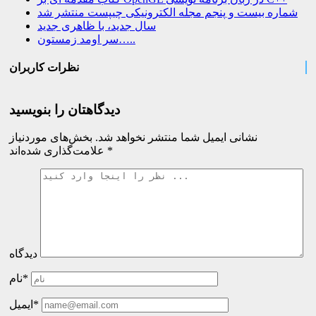
شماره بیست و پنجم مجله الکترونیکی چیپست منتشر شد
سال جدید، با ظاهری جدید
سر اومد زمستون…..
نظرات کاربران
دیدگاهتان را بنویسید
نشانی ایمیل شما منتشر نخواهد شد.
بخش‌های موردنیاز
*
علامت‌گذاری شده‌اند
دیدگاه
نام*
ایمیل*