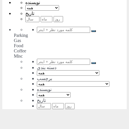
نویسنده
تاریخ
Parking
Gas
Food
Coffee
Misc
دسته بندی
برچسب
نویسنده
تاریخ