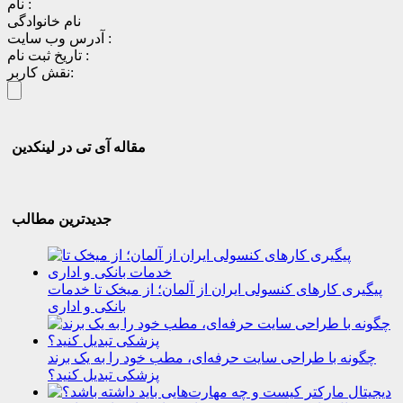
نام :
نام خانوادگی
آدرس وب سایت :
تاریخ ثبت نام :
نقش کاربر:
مقاله آی تی در لینکدین
جدیدترین مطالب
پیگیری کارهای کنسولی ایران از آلمان؛ از میخک تا خدمات
بانکی و اداری
چگونه با طراحی سایت حرفه‌ای، مطب خود را به یک برند
پزشکی تبدیل کنید؟