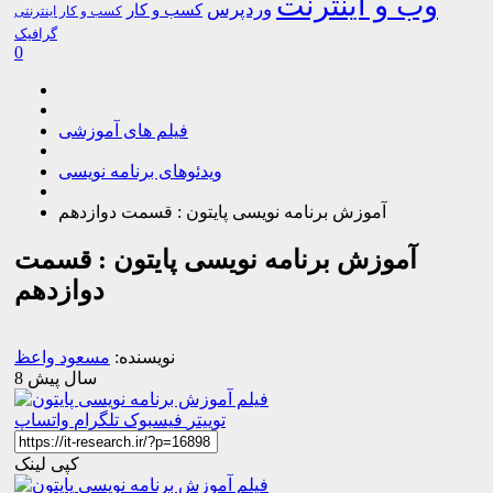
وب و اینترنت
وردپرس
کسب و کار
کسب و کار اینترنتی
گرافیک
0
فیلم های آموزشی
ویدئوهای برنامه نویسی
آموزش برنامه نویسی پایتون : قسمت دوازدهم
آموزش برنامه نویسی پایتون : قسمت
دوازدهم
نویسنده:
مسعود واعظ
8 سال پیش
توییتر
فیسبوک
تلگرام
واتساپ
کپی لینک