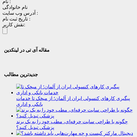
نام :
نام خانوادگی
آدرس وب سایت :
تاریخ ثبت نام :
نقش کاربر:
مقاله آی تی در لینکدین
جدیدترین مطالب
پیگیری کارهای کنسولی ایران از آلمان؛ از میخک تا خدمات
بانکی و اداری
چگونه با طراحی سایت حرفه‌ای، مطب خود را به یک برند
پزشکی تبدیل کنید؟