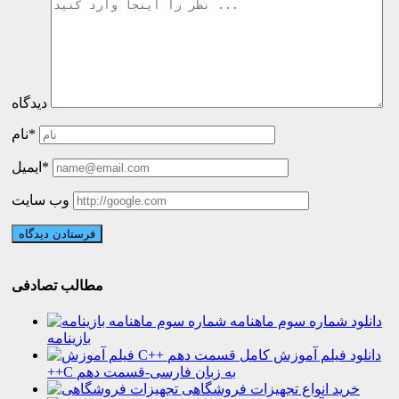
دیدگاه
نام*
ایمیل*
وب سایت
مطالب تصادفی
دانلود شماره سوم ماهنامه
بازینامه
دانلود فیلم آموزش کامل
++C به زبان فارسی-قسمت دهم
خرید انواع تجهیزات فروشگاهی