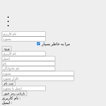
مرا به خاطر بسپار
نام کاربری :
ایمیل :