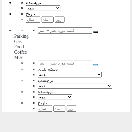
نویسنده
تاریخ
Parking
Gas
Food
Coffee
Misc
دسته بندی
برچسب
نویسنده
تاریخ