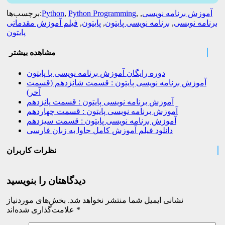
آموزش برنامه نویسی
,
,
Python Programming
,
Python
برچسب‌ها:
برنامه نویسی
,
برنامه نویسی پایتون
,
پایتون
,
فیلم آموزش مقدماتی
پایتون
مشاهده بیشتر
دوره رایگان آموزش برنامه نویسی با پایتون
آموزش برنامه نویسی پایتون : قسمت شانزدهم (قسمت
آخر)
آموزش برنامه نویسی پایتون : قسمت پانزدهم
آموزش برنامه نویسی پایتون : قسمت چهاردهم
آموزش برنامه نویسی پایتون : قسمت سیزدهم
دانلود فیلم آموزش کامل جاوا به زبان فارسی
نظرات کاربران
دیدگاهتان را بنویسید
نشانی ایمیل شما منتشر نخواهد شد.
بخش‌های موردنیاز
*
علامت‌گذاری شده‌اند