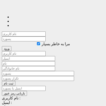
مرا به خاطر بسپار
نام کاربری :
ایمیل :