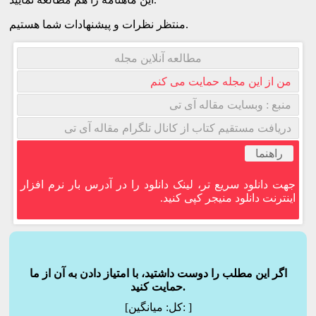
منتظر نظرات و پیشنهادات شما هستیم.
مطالعه آنلاین مجله
من از این مجله حمایت می کنم
منبع : وبسایت مقاله آی تی
دریافت مستقیم کتاب از کانال تلگرام مقاله آی تی
راهنما
جهت دانلود سریع تر، لینک دانلود را در آدرس بار نرم افزار
اینترنت دانلود منیجر کپی کنید.
اگر این مطلب را دوست داشتید، با امتیاز دادن به آن از ما
حمایت کنید.
]
میانگین:
[کل: