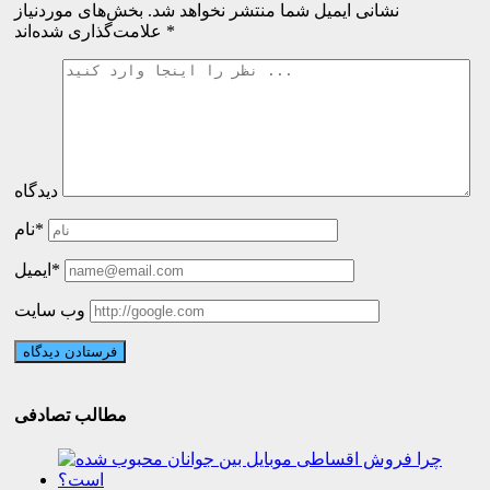
نشانی ایمیل شما منتشر نخواهد شد.
بخش‌های موردنیاز
*
علامت‌گذاری شده‌اند
دیدگاه
نام*
ایمیل*
وب سایت
مطالب تصادفی