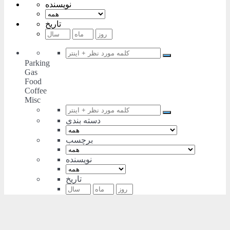
نویسنده
تاریخ
Parking
Gas
Food
Coffee
Misc
دسته بندی
برچسب
نویسنده
تاریخ