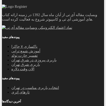
وبسایت مقاله آی تی از آبان ماه سال 1392 در زمینه ارائه کتاب
های آموزشی آی تی و کامپیوتر شروع به فعالیت کرده است.
پیوندهای مفید
پاکسازی ۷ چاکرا
آموزش شمع تراپی
تفسیر چارت تولد
باربری پیروزی در شرق تهران
باربری شرق تهران
الان وقت دلاره
پیوندهای مفید
انتخاب باربری مناسب در تهران
تارهای اتری
آخرین دیدگاه‌ها