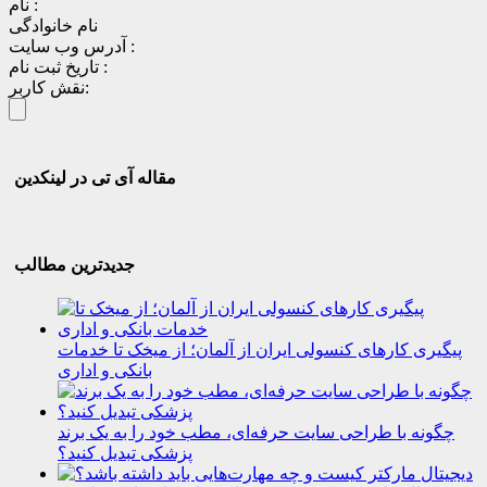
نام :
نام خانوادگی
آدرس وب سایت :
تاریخ ثبت نام :
نقش کاربر:
مقاله آی تی در لینکدین
جدیدترین مطالب
پیگیری کارهای کنسولی ایران از آلمان؛ از میخک تا خدمات
بانکی و اداری
چگونه با طراحی سایت حرفه‌ای، مطب خود را به یک برند
پزشکی تبدیل کنید؟