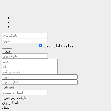
مرا به خاطر بسپار
نام کاربری :
ایمیل :