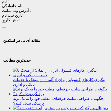
نام :
نام خانوادگی
آدرس وب سایت :
تاریخ ثبت نام :
نقش کاربر:
مقاله آی تی در لینکدین
جدیدترین مطالب
پیگیری کارهای کنسولی ایران از آلمان؛ از میخک تا خدمات
بانکی و اداری
چگونه با طراحی سایت حرفه‌ای، مطب خود را به یک برند
پزشکی تبدیل کنید؟