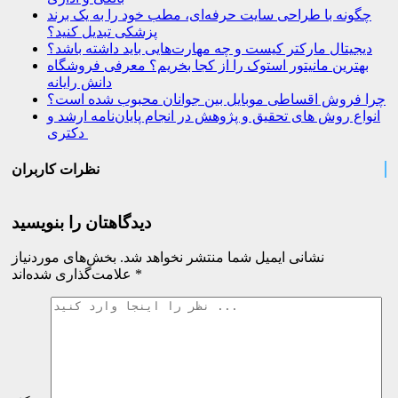
چگونه با طراحی سایت حرفه‌ای، مطب خود را به یک برند
پزشکی تبدیل کنید؟
دیجیتال مارکتر کیست و چه مهارت‌هایی باید داشته باشد؟
بهترین مانیتور استوک را از کجا بخریم؟ معرفی فروشگاه
دانش رایانه
چرا فروش اقساطی موبایل بین جوانان محبوب شده است؟
انواع روش های تحقیق و پژوهش در انجام پایان‌نامه ارشد و
دکتری
نظرات کاربران
دیدگاهتان را بنویسید
نشانی ایمیل شما منتشر نخواهد شد.
بخش‌های موردنیاز
*
علامت‌گذاری شده‌اند