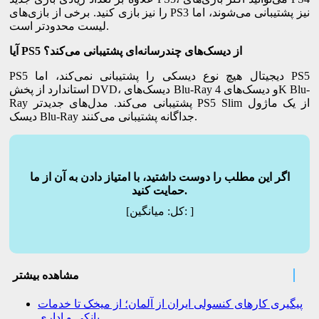
را نیز بازی کنید. برخی از بازی‌های PS3 نیز پشتیبانی می‌شوند، اما
لیست محدودتر است.
آیا PS5 از دیسک‌های چندرسانه‌ای پشتیبانی می‌کند؟
PS5 دیجیتال هیچ نوع دیسکی را پشتیبانی نمی‌کند، اما PS5
استاندارد از پخش DVD، دیسک‌های Blu-Ray و دیسک‌های 4K Blu-
Ray پشتیبانی می‌کند. مدل‌های جدیدتر PS5 Slim از یک ماژول
دیسک Blu-Ray جداگانه پشتیبانی می‌کنند.
اگر این مطلب را دوست داشتید، با امتیاز دادن به آن از ما
حمایت کنید.
]
میانگین:
[کل:
مشاهده بیشتر
پیگیری کارهای کنسولی ایران از آلمان؛ از میخک تا خدمات
بانکی و اداری