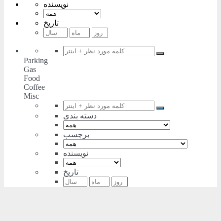
نویسنده
تاریخ
Parking
Gas
Food
Coffee
Misc
دسته بندی
برچسب
نویسنده
تاریخ