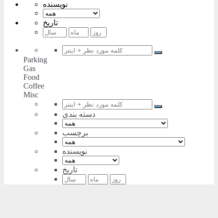
نویسنده
تاریخ
Parking
Gas
Food
Coffee
Misc
دسته بندی
برچسب
نویسنده
تاریخ