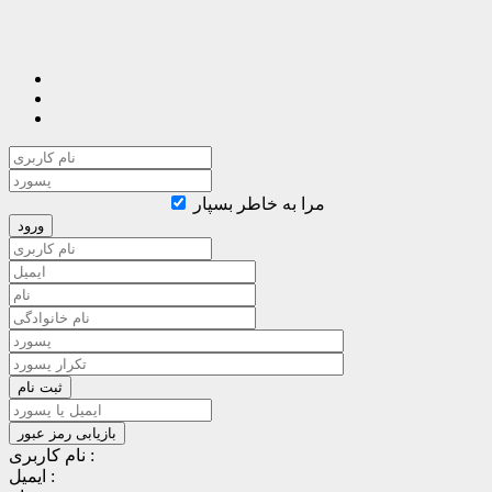
مرا به خاطر بسپار
نام کاربری :
ایمیل :