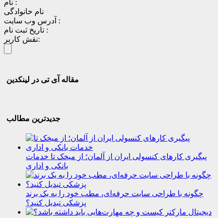
نام :
نام خانوادگی
آدرس وب سایت :
تاریخ ثبت نام :
نقش کاربر:
مقاله آی تی در لینکدین
جدیدترین مطالب
پیگیری کارهای کنسولی ایران از آلمان؛ از میخک تا خدمات
بانکی و اداری
چگونه با طراحی سایت حرفه‌ای، مطب خود را به یک برند
پزشکی تبدیل کنید؟