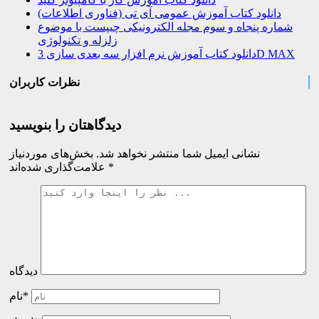
دانلود کتاب آموزش عمومی آی تی (فناوری اطلاعات)
شماره پنجاه و سوم مجله الکترونیکی چیپست با موضوع
زلزله و تکنولوژی
دانلود کتاب آموزش نرم افزار سه بعدی سازی 3D MAX
نظرات کاربران
دیدگاهتان را بنویسید
نشانی ایمیل شما منتشر نخواهد شد.
بخش‌های موردنیاز
*
علامت‌گذاری شده‌اند
دیدگاه
نام*