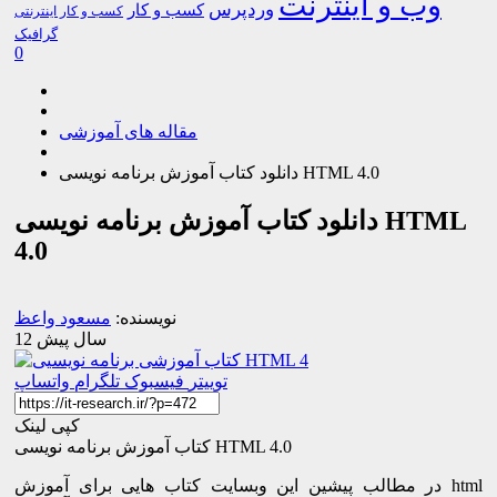
وب و اینترنت
وردپرس
کسب و کار
کسب و کار اینترنتی
گرافیک
0
مقاله های آموزشی
دانلود کتاب آموزش برنامه نویسی HTML 4.0
دانلود کتاب آموزش برنامه نویسی HTML
4.0
نویسنده:
مسعود واعظ
12 سال پیش
توییتر
فیسبوک
تلگرام
واتساپ
کپی لینک
کتاب آموزش برنامه نویسی HTML 4.0
در مطالب پیشین این وبسایت کتاب هایی برای آموزش html