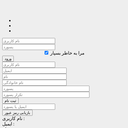
مرا به خاطر بسپار
نام کاربری :
ایمیل :