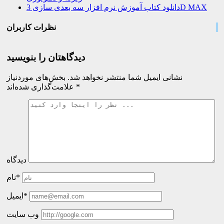
دانلود کتاب آموزش نرم افزار سه بعدی سازی 3D MAX
نظرات کاربران
دیدگاهتان را بنویسید
نشانی ایمیل شما منتشر نخواهد شد.
بخش‌های موردنیاز
*
علامت‌گذاری شده‌اند
دیدگاه
نام*
ایمیل*
وب سایت