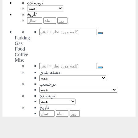
نویسنده
تاریخ
Parking
Gas
Food
Coffee
Misc
دسته بندی
برچسب
نویسنده
تاریخ