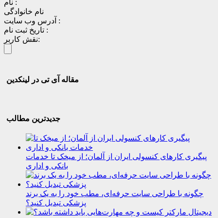
نام :
نام خانوادگی
آدرس وب سایت :
تاریخ ثبت نام :
نقش کاربر:
مقاله آی تی در لینکدین
جدیدترین مطالب
پیگیری کارهای کنسولی ایران از آلمان؛ از میخک تا خدمات
بانکی و اداری
چگونه با طراحی سایت حرفه‌ای، مطب خود را به یک برند
پزشکی تبدیل کنید؟