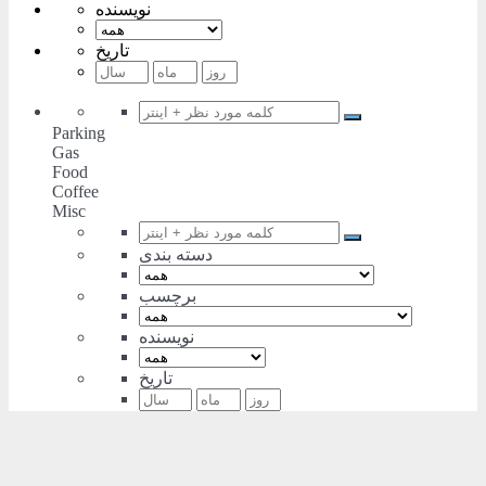
نویسنده
تاریخ
Parking
Gas
Food
Coffee
Misc
دسته بندی
برچسب
نویسنده
تاریخ