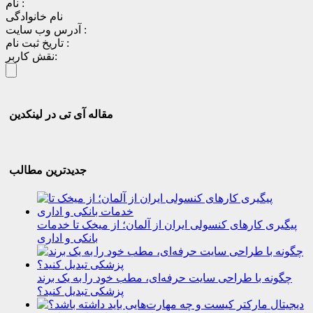
نام :
نام خانوادگی
آدرس وب سایت :
تاریخ ثبت نام :
نقش کاربر:
مقاله آی تی در لینکدین
جدیدترین مطالب
پیگیری کارهای کنسولی ایران از آلمان؛ از میخک تا خدمات
بانکی و اداری
چگونه با طراحی سایت حرفه‌ای، مطب خود را به یک برند
پزشکی تبدیل کنید؟