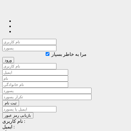
مرا به خاطر بسپار
نام کاربری :
ایمیل :